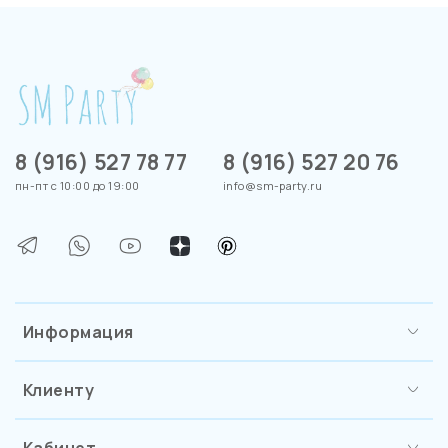
8 (916) 527 78 77
8 (916) 527 20 76
пн-пт с 10:00 до 19:00
info@sm-party.ru
Информация
Клиенту