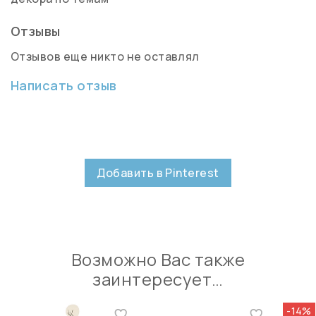
Отзывы
Отзывов еще никто не оставлял
Написать отзыв
Добавить в Pinterest
Возможно Вас также
заинтересует…
-14%