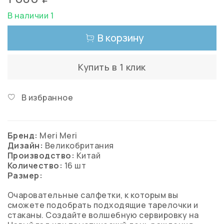
В наличии 1
В корзину
Купить в 1 клик
В избранное
Бренд:
Meri Meri
Дизайн:
Великобритания
Производство:
Китай
Количество:
16 шт
Размер:
Очаровательные салфетки, к которым вы
сможете подобрать подходящие тарелочки и
стаканы. Создайте волшебную сервировку на