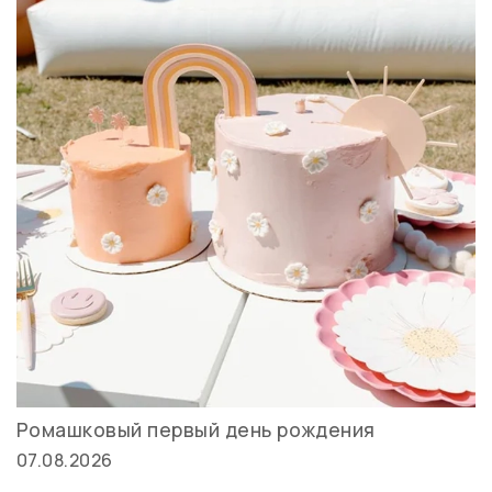
Ромашковый первый день рождения
07.08.2026