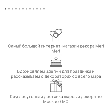
Самый большой интернет-магазин декора Meri
Meri
Вдохновляем идеями для праздника и
рассказываем о декораторах со всего мира
Круглосуточная доставка шаров и декора по
Москве / МО