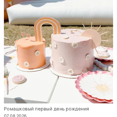
Ромашковый первый день рождения
07.08.2026