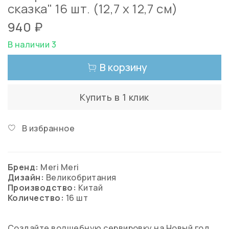
сказка" 16 шт. (12,7 х 12,7 см)
940 ₽
В наличии 3
В корзину
Купить в 1 клик
В избранное
Бренд:
Meri Meri
Дизайн:
Великобритания
Производство:
Китай
Количество:
16 шт
Создайте волшебную сервировку на Новый год