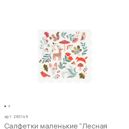
арт.
280149
Салфетки маленькие "Лесная