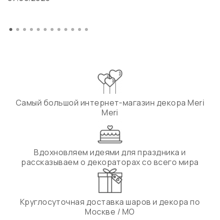
Самый большой интернет-магазин декора Meri
Meri
Вдохновляем идеями для праздника и
рассказываем о декораторах со всего мира
Круглосуточная доставка шаров и декора по
Москве / МО