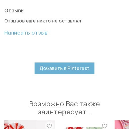
Отзывы
Отзывов еще никто не оставлял
Написать отзыв
Добавить в Pinterest
Возможно Вас также
заинтересует…