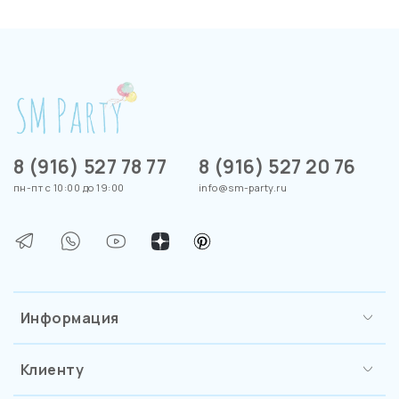
8 (916) 527 78 77
8 (916) 527 20 76
пн-пт с 10:00 до 19:00
info@sm-party.ru
Информация
Клиенту