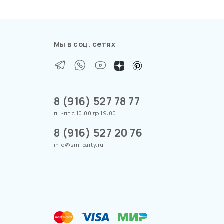
Мы в соц. сетях
8 (916) 527 78 77
пн-пт с 10:00 до 19:00
8 (916) 527 20 76
info@sm-party.ru