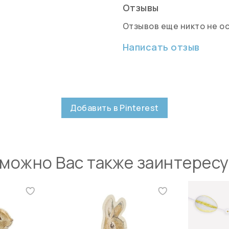
Отзывы
Отзывов еще никто не о
Написать отзыв
Добавить в Pinterest
можно Вас также заинтерес