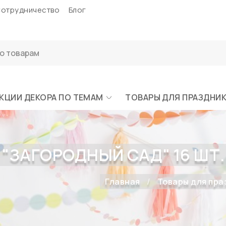
отрудничество
Блог
КЦИИ ДЕКОРА ПО ТЕМАМ
ТОВАРЫ ДЛЯ ПРАЗДНИ
АГОРОДНЫЙ САД" 16 ШТ. (2
Главная
Товары для пра