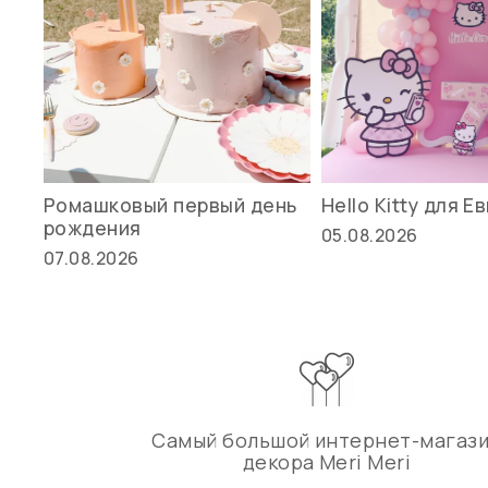
Ромашковый первый день
Hello Kitty для Е
рождения
05.08.2026
07.08.2026
Самый большой интернет-магаз
декора Meri Meri