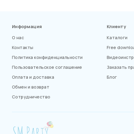
Информация
Клиенту
О нас
Каталоги
Контакты
Free downlo
Политика конфиденциальности
Видеоинстр
Пользовательское соглашение
Заказать пр
Оплата и доставка
Блог
Обмен и возврат
Сотрудничество