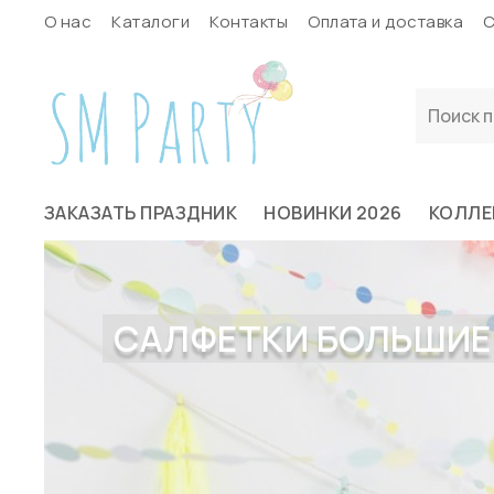
О нас
Каталоги
Контакты
Оплата и доставка
С
ЗАКАЗАТЬ ПРАЗДНИК
НОВИНКИ 2026
КОЛЛЕ
САЛФЕТКИ БОЛЬШИЕ "З