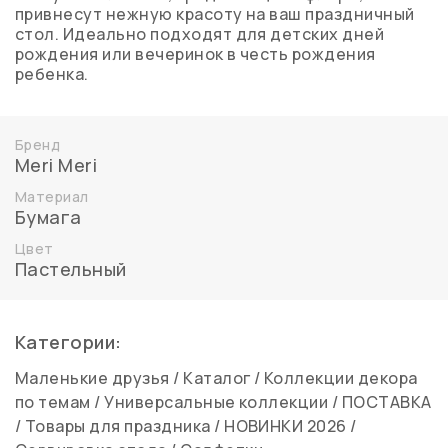
привнесут нежную красоту на ваш праздничный
стол. Идеально подходят для детских дней
рождения или вечеринок в честь рождения
ребенка.
Бренд
Meri Meri
Материал
Бумага
Цвет
Пастельный
Категории:
Маленькие друзья
/
Каталог
/
Коллекции декора
по темам
/
Универсальные коллекции
/
ПОСТАВКА
/
Товары для праздника
/
НОВИНКИ 2026
/