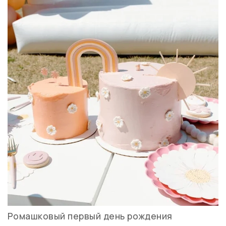
Ромашковый первый день рождения