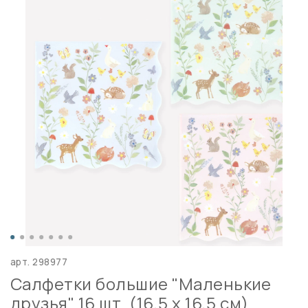
арт.
298977
Салфетки большие "Маленькие
друзья" 16 шт. (16,5 x 16,5 см)