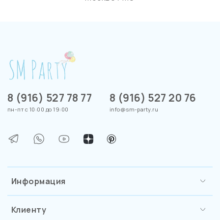
8 (916) 527 78 77
8 (916) 527 20 76
пн-пт с 10:00 до 19:00
info@sm-party.ru
Информация
Клиенту