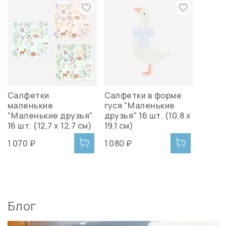
Салфетки
Салфетки в форме
маленькие
гуся "Маленькие
"Маленькие друзья"
друзья" 16 шт. (10,8 x
16 шт. (12,7 x 12,7 см)
19,1 см)
1 070 ₽
1 080 ₽
Блог