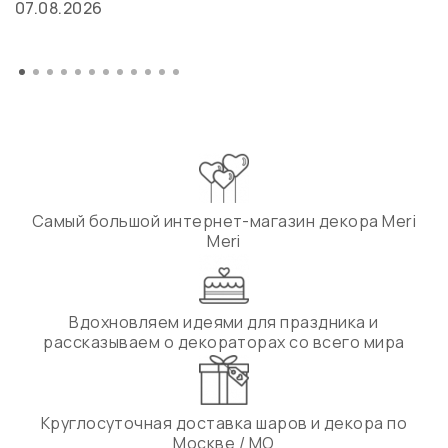
07.08.2026
Самый большой интернет-магазин декора Meri
Meri
Вдохновляем идеями для праздника и
рассказываем о декораторах со всего мира
Круглосуточная доставка шаров и декора по
Москве / МО