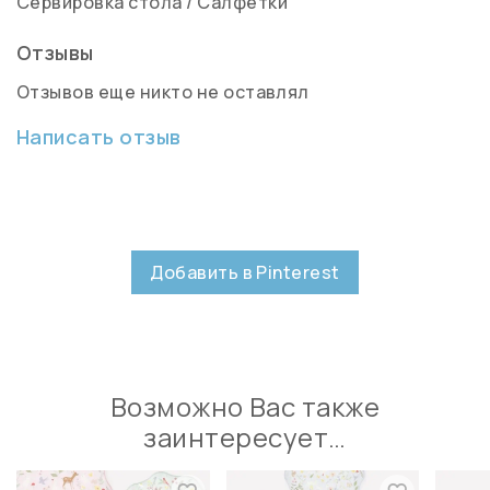
Сервировка стола
/
Салфетки
Отзывы
Отзывов еще никто не оставлял
Написать отзыв
Добавить в Pinterest
Возможно Вас также
заинтересует…