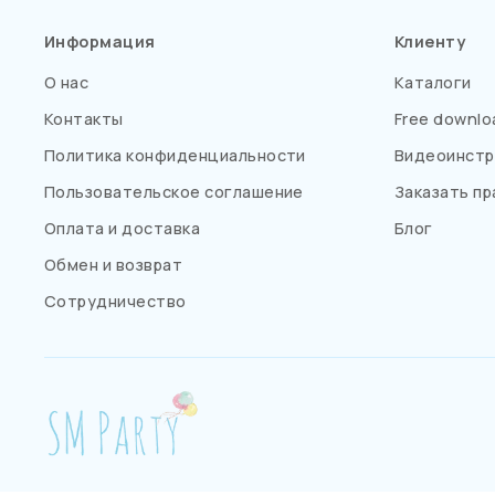
Информация
Клиенту
О нас
Каталоги
Контакты
Free downlo
Политика конфиденциальности
Видеоинстр
Пользовательское соглашение
Заказать пр
Оплата и доставка
Блог
Обмен и возврат
Сотрудничество