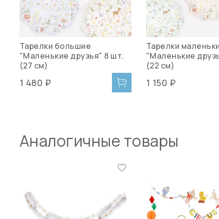
Тарелки большие
Тарелки маленьк
"Маленькие друзья" 8 шт.
"Маленькие друзь
(27 см)
(22 см)
1 480 ₽
1 150 ₽
Аналогичные товары