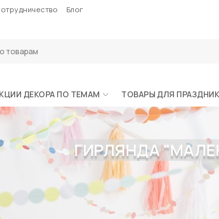
отрудничество
Блог
КЦИИ ДЕКОРА ПО ТЕМАМ
ТОВАРЫ ДЛЯ ПРАЗДНИ
ГИРЛЯНДА "МАЛЕН