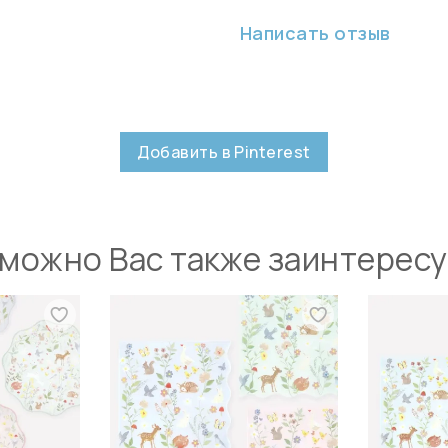
Написать отзыв
Добавить в Pinterest
можно Вас также заинтерес