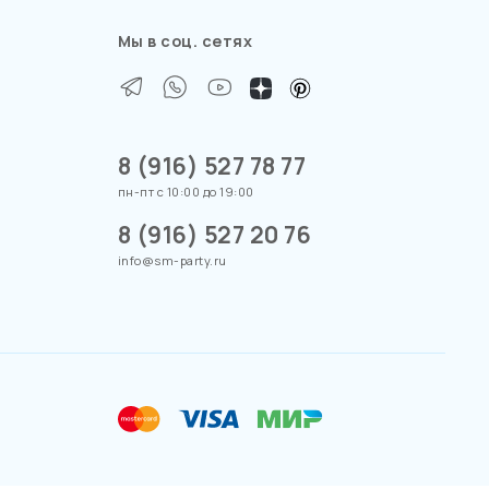
Мы в соц. сетях
8 (916) 527 78 77
пн-пт с 10:00 до 19:00
8 (916) 527 20 76
info@sm-party.ru