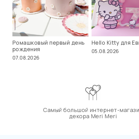
Ромашковый первый день
Hello Kitty для Е
рождения
05.08.2026
07.08.2026
Самый большой интернет-магаз
декора Meri Meri