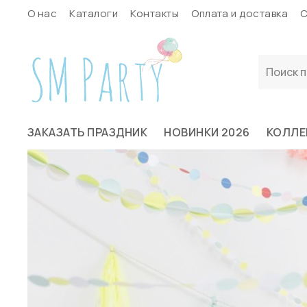
О нас
Каталоги
Контакты
Оплата и доставка
С
ЗАКАЗАТЬ ПРАЗДНИК
НОВИНКИ 2026
КОЛЛЕ