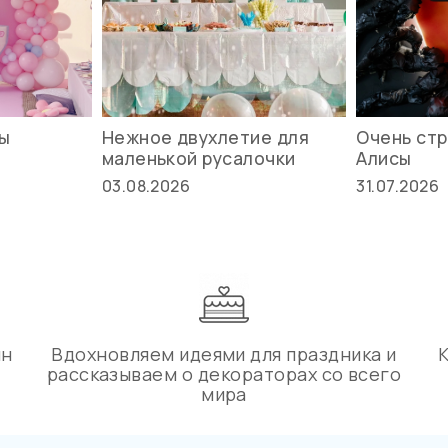
вы
Нежное двухлетие для
Очень стр
маленькой русалочки
Алисы
03.08.2026
31.07.2026
ин
Вдохновляем идеями для праздника и
рассказываем о декораторах со всего
мира