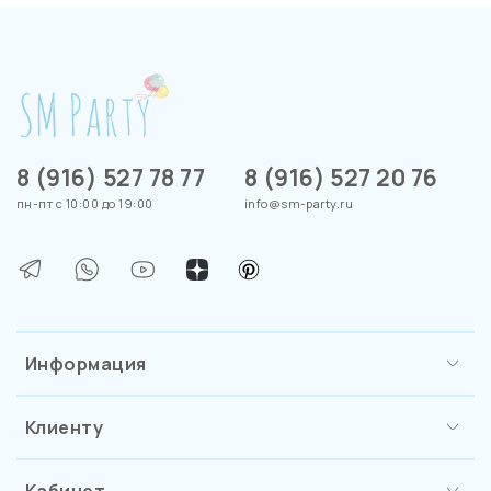
8 (916) 527 78 77
8 (916) 527 20 76
пн-пт с 10:00 до 19:00
info@sm-party.ru
Информация
Клиенту