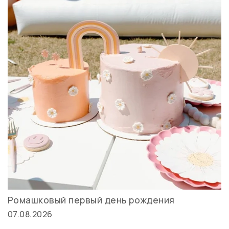
Ромашковый первый день рождения
07.08.2026