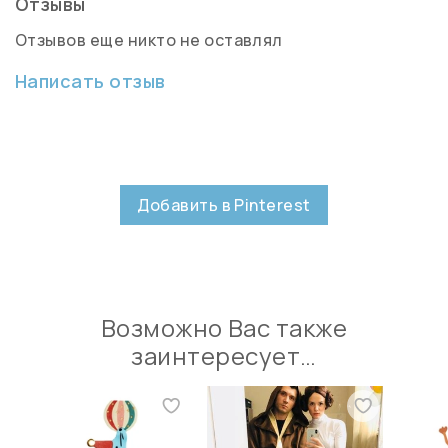
Отзывы
Отзывов еще никто не оставлял
Написать отзыв
Добавить в Pinterest
Возможно Вас также
заинтересует…