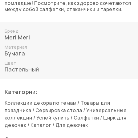
помладше! Посмотрите, как здорово сочетаются
между собой салфетки, стаканчики и тарелки.
Бренд
Meri Meri
Материал
Бумага
Цвет
Пастельный
Категории:
Коллекции декора по темам
/
Товары для
праздника
/
Сервировка стола
/
Универсальные
коллекции
/
Успей купить
/
Салфетки
/
Цирк для
девочек
/
Каталог
/
Для девочек