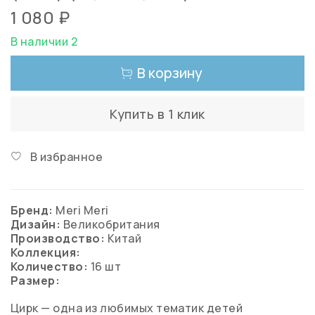
1 080 ₽
В наличии 2
В корзину
Купить в 1 клик
В избранное
Бренд:
Meri Meri
Дизайн:
Великобритания
Производство:
Китай
Коллекция:
Количество:
16 шт
Размер:
Цирк — одна из любимых тематик детей