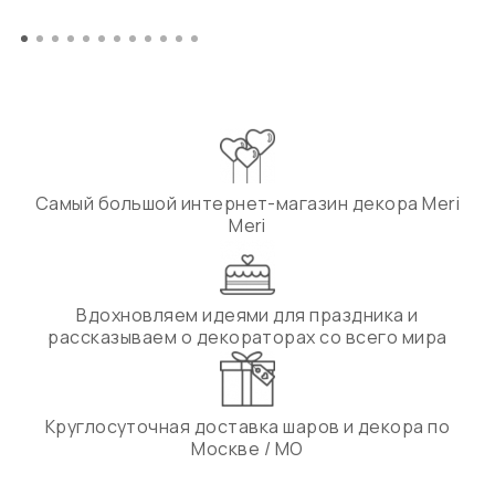
Самый большой интернет-магазин декора Meri
Meri
Вдохновляем идеями для праздника и
рассказываем о декораторах со всего мира
Круглосуточная доставка шаров и декора по
Москве / МО