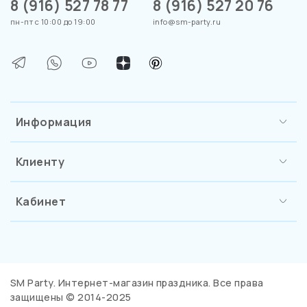
8 (916) 527 78 77
8 (916) 527 20 76
пн-пт с 10:00 до 19:00
info@sm-party.ru
Информация
Клиенту
Кабинет
SM Party. Интернет-магазин праздника. Все права
защищены © 2014-2025