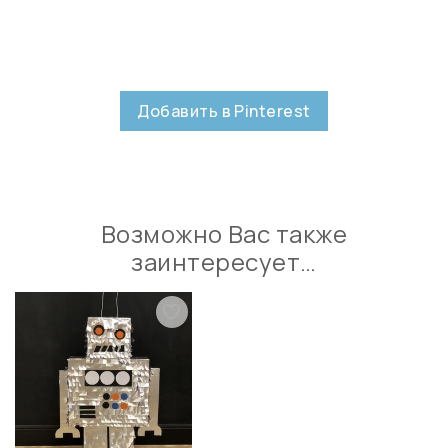
Добавить в Pinterest
Возможно Вас также
заинтересует…