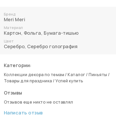
Бренд
Meri Meri
Материал
Картон
,
Фольга
,
Бумага-тишью
Цвет
Серебро
,
Серебро голография
Категории:
Коллекции декора по темам
/
Каталог
/
Пиньяты
/
Товары для праздника
/
Успей купить
Отзывы
Отзывов еще никто не оставлял
Написать отзыв