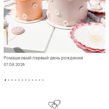
Ромашковый первый день рождения
07.08.2026