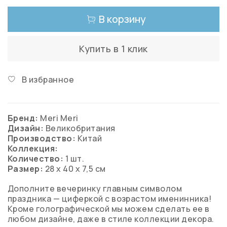
В корзину
Купить в 1 клик
В избранное
Бренд:
Meri Meri
Дизайн:
Великобритания
Производство:
Китай
Коллекция:
Количество:
1
шт.
Размер:
28 x 40 x 7,5 см
Дополните вечеринку главным символом
праздника — циферкой с возрастом именинника!
Кроме голографической мы можем сделать ее в
любом дизайне, даже в стиле коллекции декора.