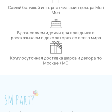
Самый большой интернет-магазин декора Meri
Meri
Вдохновляем идеями для праздника и
рассказываем о декораторах со всего мира
Круглосуточная доставка шаров и декора по
Москве / МО