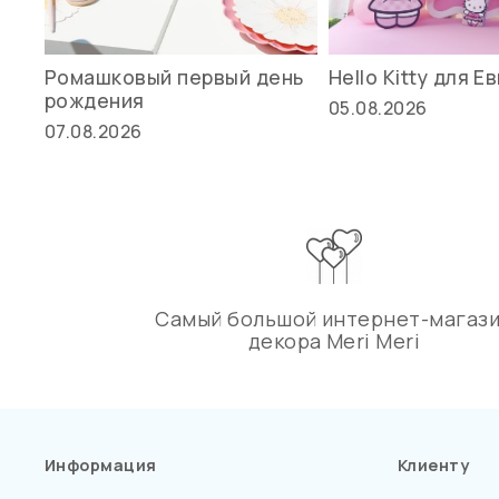
Ромашковый первый день
Hello Kitty для Е
рождения
05.08.2026
07.08.2026
Самый большой интернет-магаз
декора Meri Meri
Информация
Клиенту