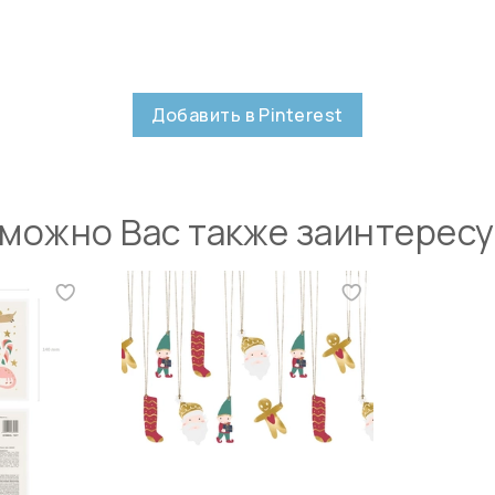
Добавить в Pinterest
можно Вас также заинтерес