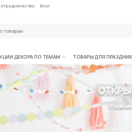
отрудничество
Блог
КЦИИ ДЕКОРА ПО ТЕМАМ
ТОВАРЫ ДЛЯ ПРАЗДНИ
ОТКРЫ
Главная