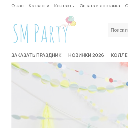
О нас
Каталоги
Контакты
Оплата и доставка
С
ЗАКАЗАТЬ ПРАЗДНИК
НОВИНКИ 2026
КОЛЛЕ