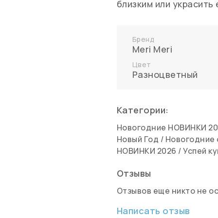
близким или украсить 
Бренд
Meri Meri
Цвет
Разноцветный
Категории:
Новогодние НОВИНКИ 20
Новый Год
/
Новогодние 
НОВИНКИ 2026
/
Успей к
Отзывы
Отзывов еще никто не о
Написать отзыв