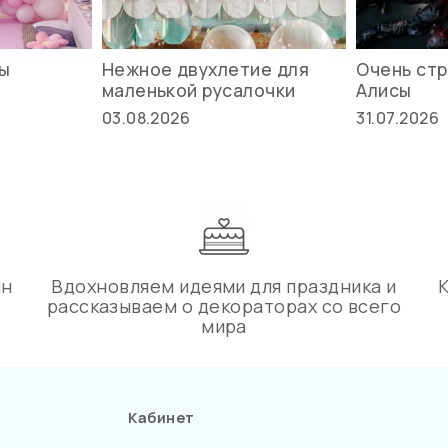
вы
Нежное двухлетие для
Очень стр
маленькой русалочки
Алисы
03.08.2026
31.07.2026
ин
Вдохновляем идеями для праздника и
рассказываем о декораторах со всего
мира
Кабинет