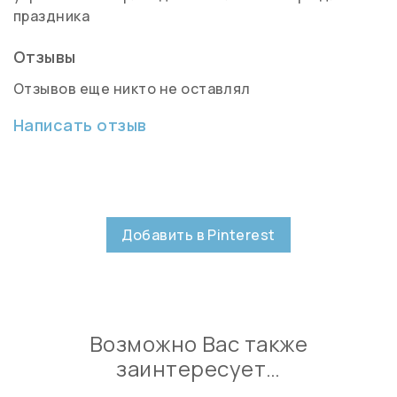
праздника
Отзывы
Отзывов еще никто не оставлял
Написать отзыв
Добавить в Pinterest
Возможно Вас также
заинтересует…