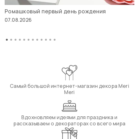
Ромашковый первый день рождения
07.08.2026
Самый большой интернет-магазин декора Meri
Meri
Вдохновляем идеями для праздника и
рассказываем о декораторах со всего мира