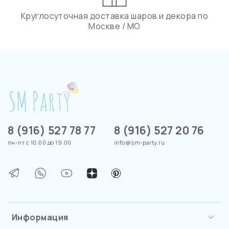
Круглосуточная доставка шаров и декора по
Москве / МО
8 (916) 527 78 77
8 (916) 527 20 76
пн-пт с 10:00 до 19:00
info@sm-party.ru
Информация