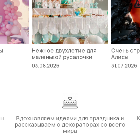
вы
Нежное двухлетие для
Очень стр
маленькой русалочки
Алисы
03.08.2026
31.07.2026
ин
Вдохновляем идеями для праздника и
рассказываем о декораторах со всего
мира