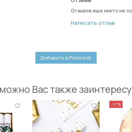
Отзывов еще никто не о
Написать отзыв
Добавить в Pinterest
можно Вас также заинтерес
-17%