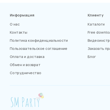
Информация
Клиенту
О нас
Каталоги
Контакты
Free downlo
Политика конфиденциальности
Видеоинстр
Пользовательское соглашение
Заказать пр
Оплата и доставка
Блог
Обмен и возврат
Сотрудничество