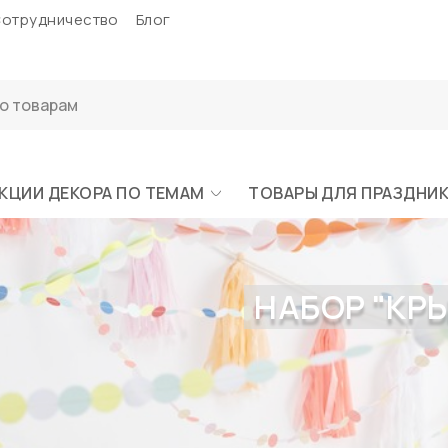
отрудничество
Блог
КЦИИ ДЕКОРА ПО ТЕМАМ
ТОВАРЫ ДЛЯ ПРАЗДНИ
НАБОР "КРЫ