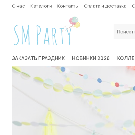
О нас
Каталоги
Контакты
Оплата и доставка
С
ЗАКАЗАТЬ ПРАЗДНИК
НОВИНКИ 2026
КОЛЛЕ