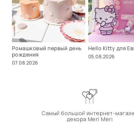
Ромашковый первый день
Hello Kitty для Е
рождения
05.08.2026
07.08.2026
Самый большой интернет-магаз
декора Meri Meri