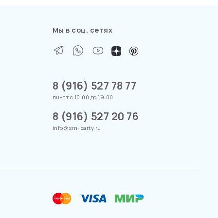
Мы в соц. сетях
8 (916) 527 78 77
пн-пт с 10:00 до 19:00
8 (916) 527 20 76
info@sm-party.ru