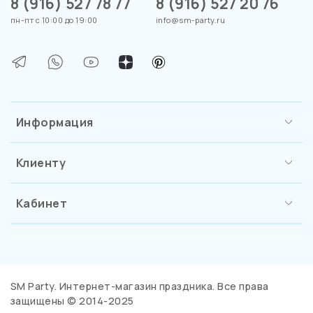
8 (916) 527 78 77
8 (916) 527 20 76
пн-пт с 10:00 до 19:00
info@sm-party.ru
Информация
Клиенту
Кабинет
SM Party. Интернет-магазин праздника. Все права
защищены © 2014-2025