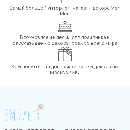
Самый большой интернет-магазин декора Meri
Meri
Вдохновляем идеями для праздника и
рассказываем о декораторах со всего мира
Круглосуточная доставка шаров и декора по
Москве / МО