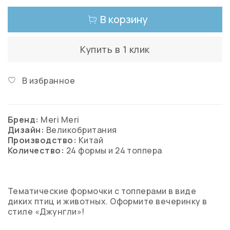
В корзину
Купить в 1 клик
В избранное
Бренд:
Meri Meri
Дизайн:
Великобритания
Производство:
Китай
Количество:
24
формы и 24 топпера
Тематические формочки с топперами в виде
диких птиц и животных. Оформите вечеринку в
стиле «Джунгли»!