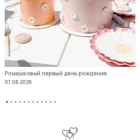
Ромашковый первый день рождения
07.08.2026