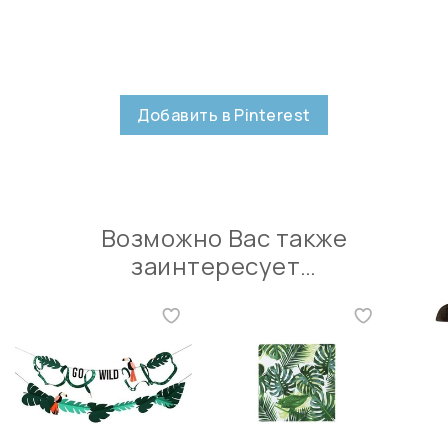
Добавить в Pinterest
Возможно Вас также
заинтересует…