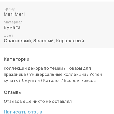
Бренд
Meri Meri
Материал
Бумага
Цвет
Оранжевый
,
Зелёный
,
Коралловый
Категории:
Коллекции декора по темам
/
Товары для
праздника
/
Универсальные коллекции
/
Успей
купить
/
Джунгли
/
Каталог
/
Всё для кексов
Отзывы
Отзывов еще никто не оставлял
Написать отзыв