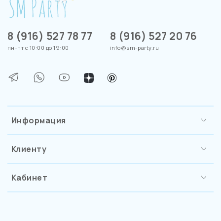
8 (916) 527 78 77
8 (916) 527 20 76
пн-пт с 10:00 до 19:00
info@sm-party.ru
Информация
Клиенту
Кабинет