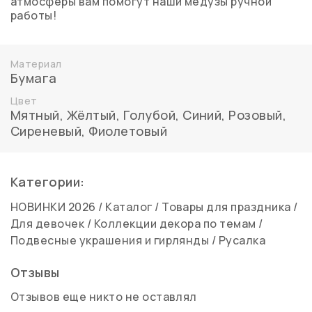
атмосферы вам помогут наши медузы ручной
работы!
Материал
Бумага
Цвет
Мятный
,
Жёлтый
,
Голубой, Синий
,
Розовый
,
Сиреневый
,
Фиолетовый
Категории:
НОВИНКИ 2026
/
Каталог
/
Товары для праздника
/
Для девочек
/
Коллекции декора по темам
/
Подвесные украшения и гирлянды
/
Русалка
Отзывы
Отзывов еще никто не оставлял