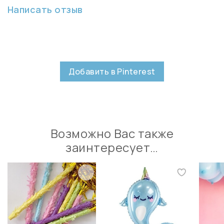
Написать отзыв
Добавить в Pinterest
Возможно Вас также
заинтересует…