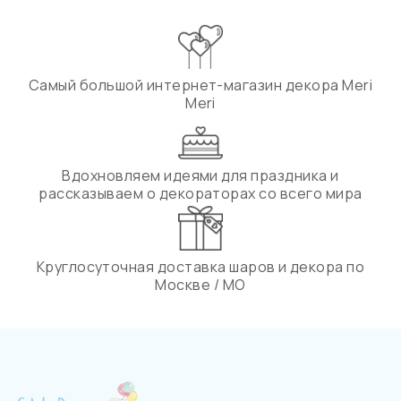
Самый большой интернет-магазин декора Meri
Meri
Вдохновляем идеями для праздника и
рассказываем о декораторах со всего мира
Круглосуточная доставка шаров и декора по
Москве / МО