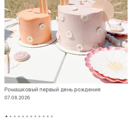
Ромашковый первый день рождения
07.08.2026