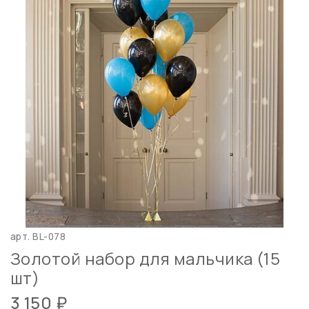
арт.
BL-078
Золотой набор для мальчика (15
шт)
3 150 ₽