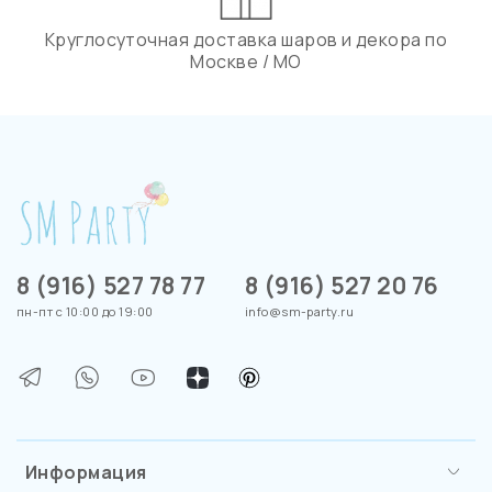
Круглосуточная доставка шаров и декора по
Москве / МО
8 (916) 527 78 77
8 (916) 527 20 76
пн-пт с 10:00 до 19:00
info@sm-party.ru
Информация