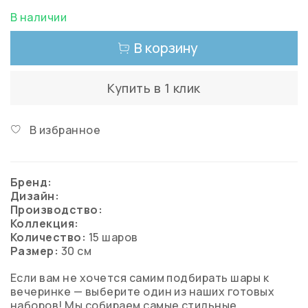
В наличии
В корзину
Купить в 1 клик
В избранное
Бренд:
Дизайн:
Производство:
Коллекция:
Количество:
15 шаров
Размер:
30 см
Если вам не хочется самим подбирать шары к
вечеринке — выберите один из наших готовых
наборов! Мы собираем самые стильные