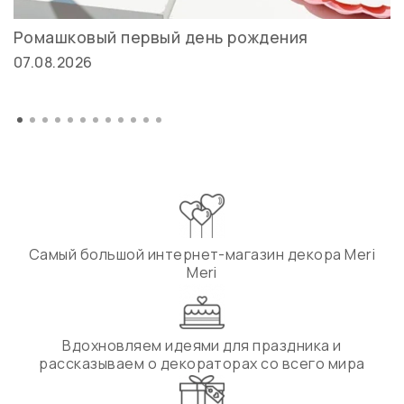
Ромашковый первый день рождения
07.08.2026
Самый большой интернет-магазин декора Meri
Meri
Вдохновляем идеями для праздника и
рассказываем о декораторах со всего мира