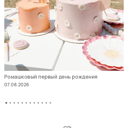
Ромашковый первый день рождения
07.08.2026