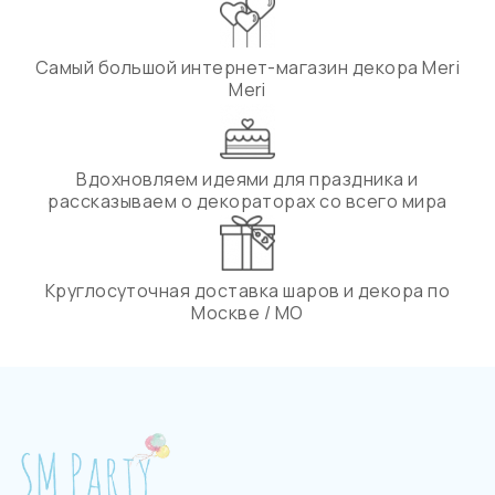
Самый большой интернет-магазин декора Meri
Meri
Вдохновляем идеями для праздника и
рассказываем о декораторах со всего мира
Круглосуточная доставка шаров и декора по
Москве / МО