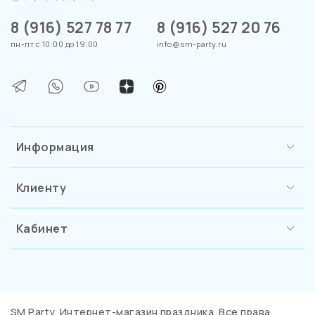
8 (916) 527 78 77
8 (916) 527 20 76
пн-пт с 10:00 до 19:00
info@sm-party.ru
Информация
Клиенту
Кабинет
SM Party. Интернет-магазин праздника. Все права