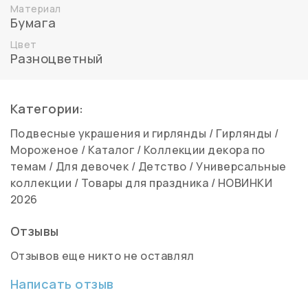
Материал
Бумага
Цвет
Разноцветный
Категории:
Подвесные украшения и гирлянды
/
Гирлянды
/
Мороженое
/
Каталог
/
Коллекции декора по
темам
/
Для девочек
/
Детство
/
Универсальные
коллекции
/
Товары для праздника
/
НОВИНКИ
2026
Отзывы
Отзывов еще никто не оставлял
Написать отзыв