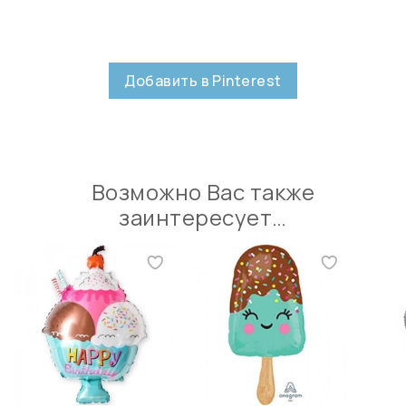
Добавить в Pinterest
Возможно Вас также
заинтересует…