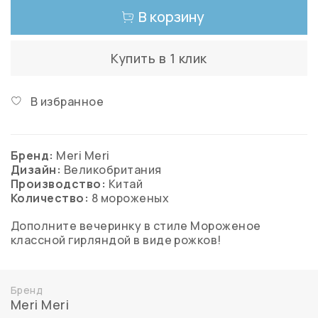
В корзину
Купить в 1 клик
В избранное
Бренд:
Meri Meri
Дизайн:
Великобритания
Производство:
Китай
Количество:
8 мороженых
Дополните вечеринку в стиле Мороженое
классной гирляндой в виде рожков!
Бренд
Meri Meri