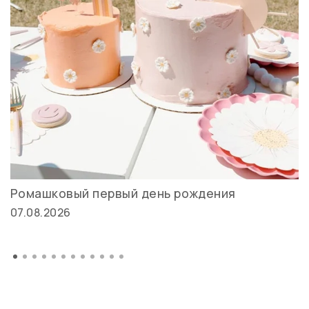
Ромашковый первый день рождения
07.08.2026