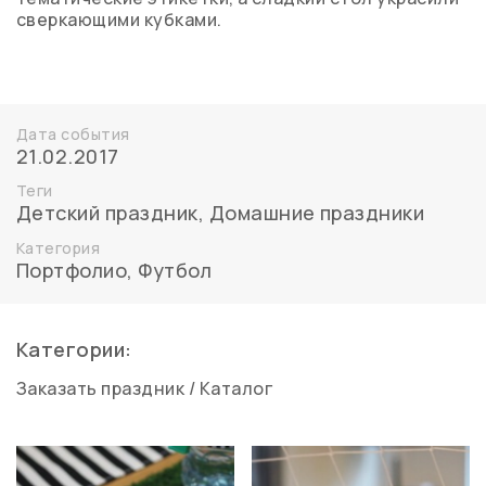
сверкающими кубками.
Дата события
21.02.2017
Теги
Детский праздник
,
Домашние праздники
Категория
Портфолио
,
Футбол
Категории:
Заказать праздник
/
Каталог