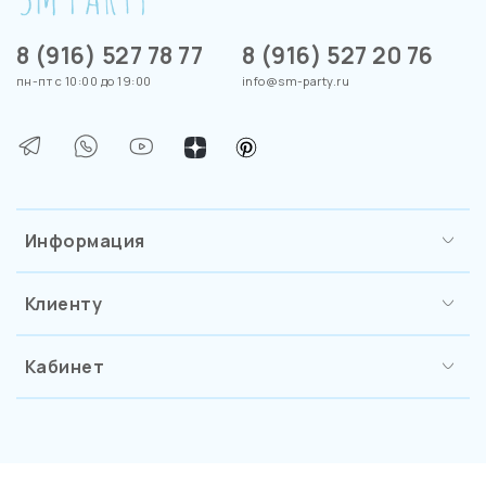
8 (916) 527 78 77
8 (916) 527 20 76
пн-пт с 10:00 до 19:00
info@sm-party.ru
Информация
Клиенту
Кабинет