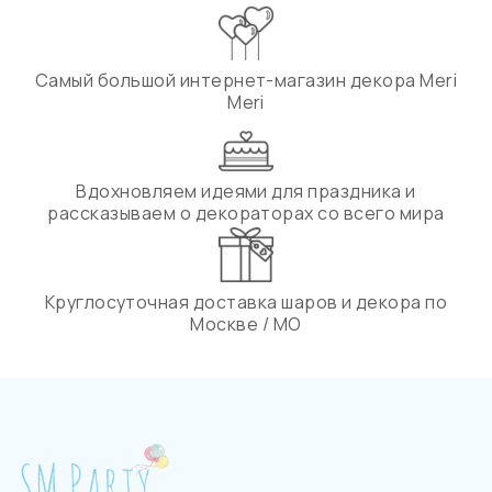
Самый большой интернет-магазин декора Meri
Meri
Вдохновляем идеями для праздника и
рассказываем о декораторах со всего мира
Круглосуточная доставка шаров и декора по
Москве / МО