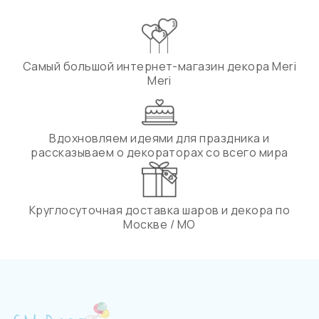
Самый большой интернет-магазин декора Meri
Meri
Вдохновляем идеями для праздника и
рассказываем о декораторах со всего мира
Круглосуточная доставка шаров и декора по
Москве / МО