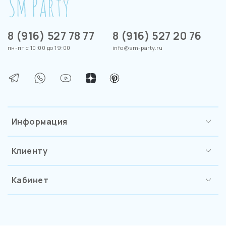
8 (916) 527 78 77
8 (916) 527 20 76
пн-пт с 10:00 до 19:00
info@sm-party.ru
Информация
Клиенту
Кабинет