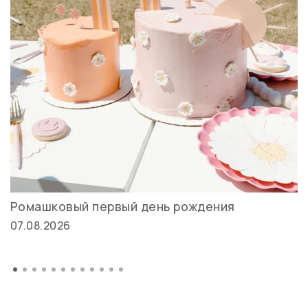
Ромашковый первый день рождения
07.08.2026