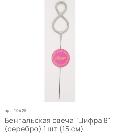
арт.
10428
Бенгальская свеча "Цифра 8"
(серебро) 1 шт (15 см)