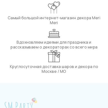
Самый большой интернет-магазин декора Meri
Meri
Вдохновляем идеями для праздника и
рассказываем о декораторах со всего мира
Круглосуточная доставка шаров и декора по
Москве / МО