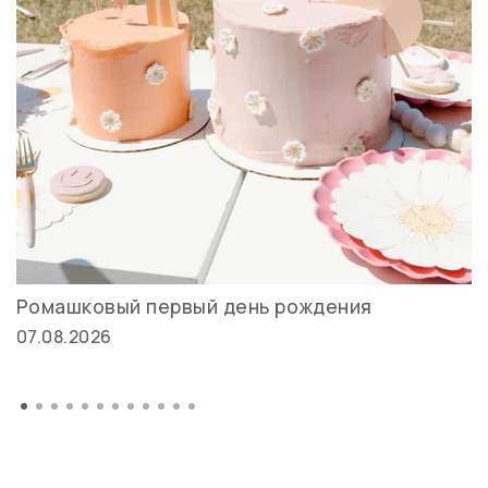
Ромашковый первый день рождения
07.08.2026