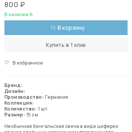
800 ₽
В наличии 6
В корзину
Купить в 1 клик
В избранное
Бренд:
Дизайн:
Производство:
Германия
Коллекция:
Количество:
1 шт
Размер:
15 см
Необычная бенгальская свеча в виде циферки