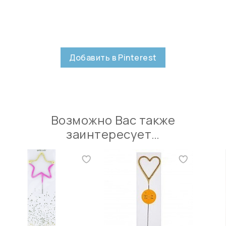
Добавить в Pinterest
Возможно Вас также
заинтересует…