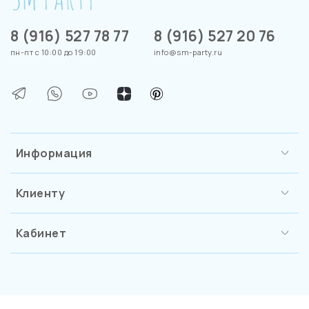
8 (916) 527 78 77
8 (916) 527 20 76
пн-пт с 10:00 до 19:00
info@sm-party.ru
Информация
Клиенту
Кабинет