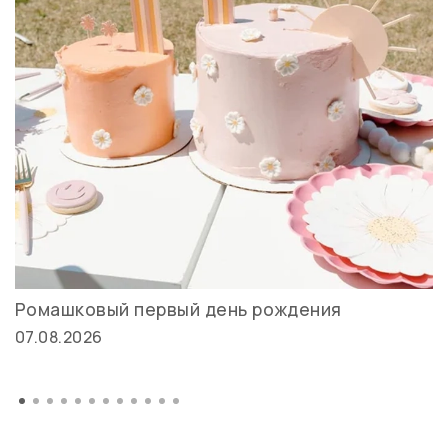
Ромашковый первый день рождения
07.08.2026