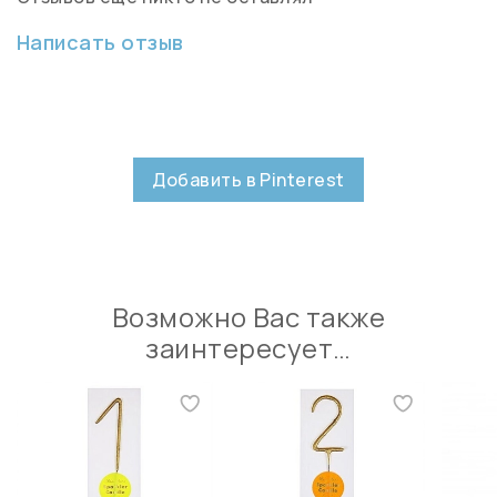
Написать отзыв
Добавить в Pinterest
Возможно Вас также
заинтересует…