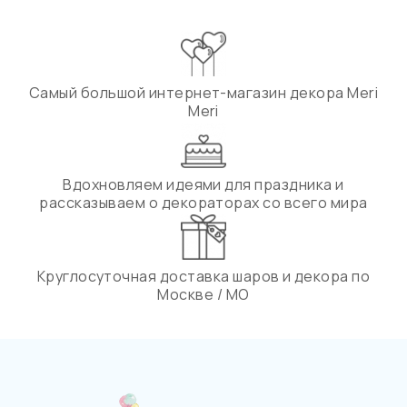
Самый большой интернет-магазин декора Meri
Meri
Вдохновляем идеями для праздника и
рассказываем о декораторах со всего мира
Круглосуточная доставка шаров и декора по
Москве / МО