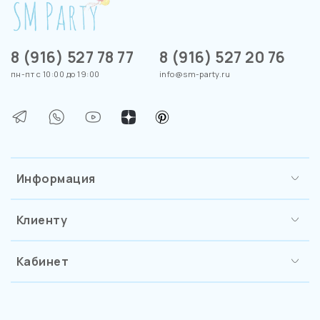
8 (916) 527 78 77
8 (916) 527 20 76
пн-пт с 10:00 до 19:00
info@sm-party.ru
Информация
Клиенту
Кабинет