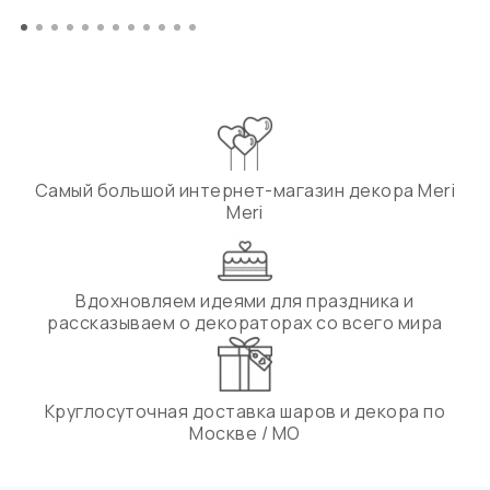
Самый большой интернет-магазин декора Meri
Meri
Вдохновляем идеями для праздника и
рассказываем о декораторах со всего мира
Круглосуточная доставка шаров и декора по
Москве / МО