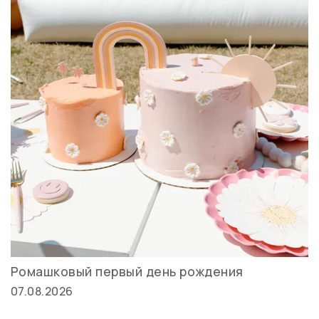
Ромашковый первый день рождения
07.08.2026