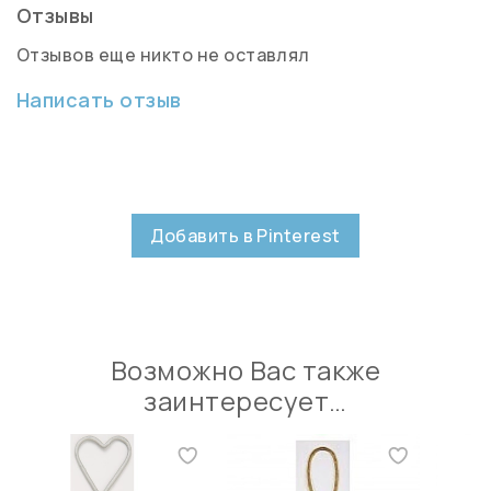
Отзывы
Отзывов еще никто не оставлял
Написать отзыв
Добавить в Pinterest
Возможно Вас также
заинтересует…