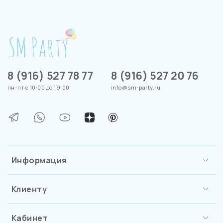
8 (916) 527 78 77
8 (916) 527 20 76
пн-пт с 10:00 до 19:00
info@sm-party.ru
Информация
Клиенту
Кабинет