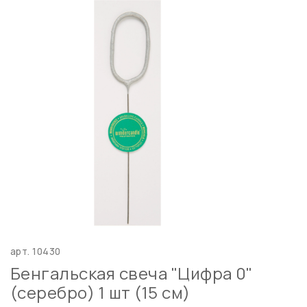
арт.
10430
Бенгальская свеча "Цифра 0"
(серебро) 1 шт (15 см)