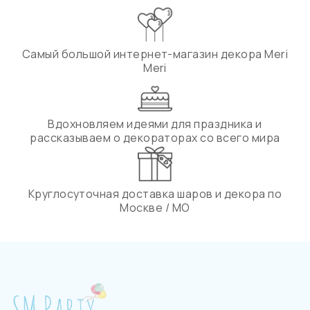
Самый большой интернет-магазин декора Meri
Meri
Вдохновляем идеями для праздника и
рассказываем о декораторах со всего мира
Круглосуточная доставка шаров и декора по
Москве / МО