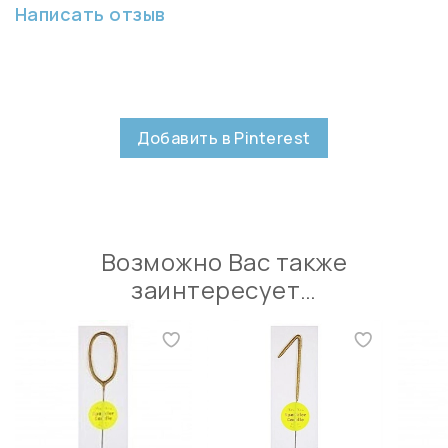
Написать отзыв
Добавить в Pinterest
Возможно Вас также
заинтересует…