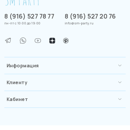
8 (916) 527 78 77
8 (916) 527 20 76
пн-пт с 10:00 до 19:00
info@sm-party.ru
Информация
Клиенту
Кабинет