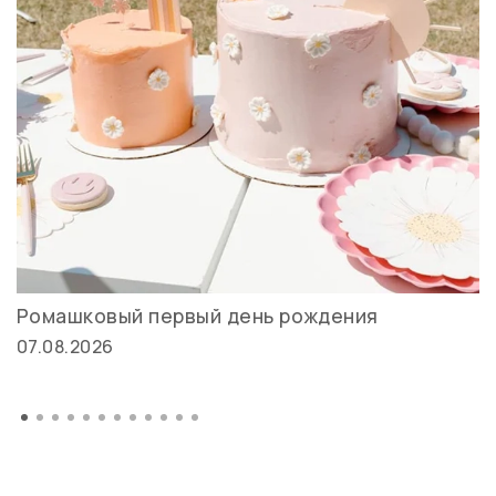
Ромашковый первый день рождения
07.08.2026