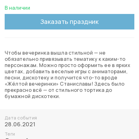
В наличии
Заказать праздник
Чтобы вечеринка вышла стильной — не
обязательно привязывать тематику к каким-то
персонажам. Можно просто оформить ее в ярких
цветах, добавить веселые игры с аниматорами,
песни, дискотеку и получится что-то вроде
«Жёлтой вечеринки» Станиславы! Здесь было
прекрасно всё — от стильного тортика до
бумажной дискотеки.
Дата события
28.06.2021
Теги