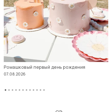
Ромашковый первый день рождения
07.08.2026