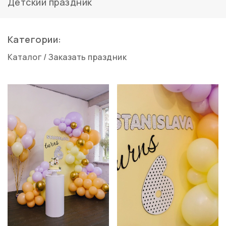
Детский праздник
Категории:
Каталог
/
Заказать праздник