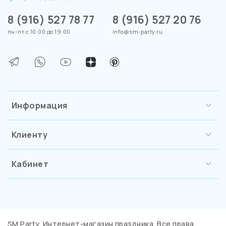
8 (916) 527 78 77
8 (916) 527 20 76
пн-пт с 10:00 до 19:00
info@sm-party.ru
Информация
Клиенту
Кабинет
SM Party. Интернет-магазин праздника. Все права