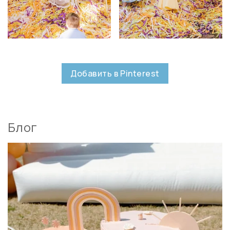
Добавить в Pinterest
Блог