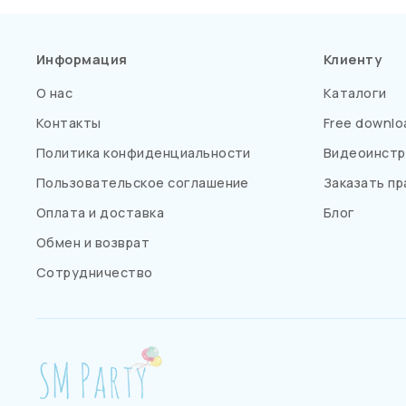
Информация
Клиенту
О нас
Каталоги
Контакты
Free downlo
Политика конфиденциальности
Видеоинстр
Пользовательское соглашение
Заказать пр
Оплата и доставка
Блог
Обмен и возврат
Сотрудничество