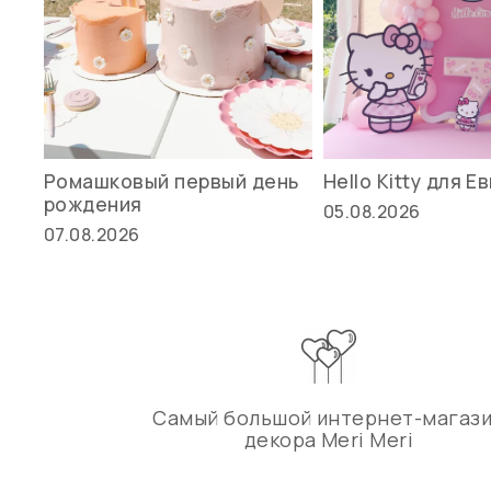
Ромашковый первый день
Hello Kitty для Е
рождения
05.08.2026
07.08.2026
Самый большой интернет-магаз
декора Meri Meri