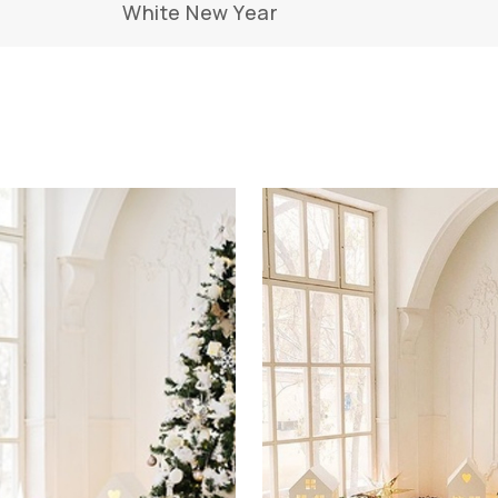
White New Year