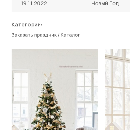
19.11.2022
Новый Год
Категории:
Заказать праздник
/
Каталог