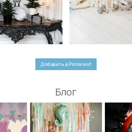
Добавить в Pinterest
Блог