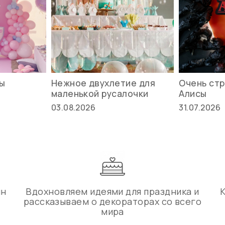
вы
Нежное двухлетие для
Очень стр
маленькой русалочки
Алисы
03.08.2026
31.07.2026
ин
Вдохновляем идеями для праздника и
рассказываем о декораторах со всего
мира