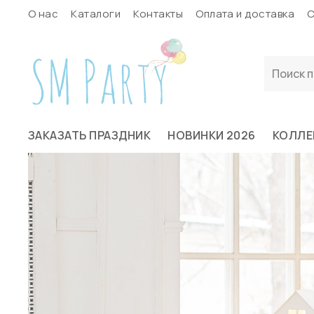
О нас
Каталоги
Контакты
Оплата и доставка
С
ЗАКАЗАТЬ ПРАЗДНИК
НОВИНКИ 2026
КОЛЛЕ