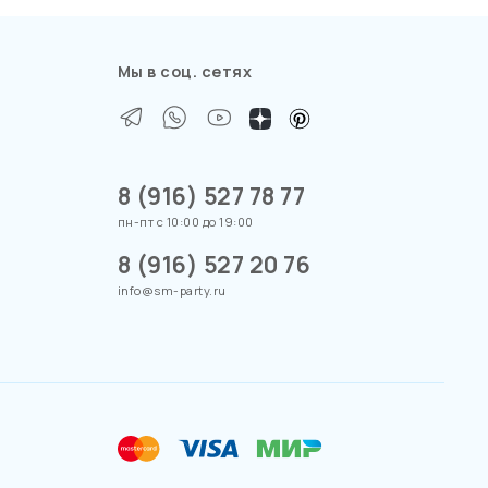
Мы в соц. сетях
8 (916) 527 78 77
пн-пт с 10:00 до 19:00
8 (916) 527 20 76
info@sm-party.ru