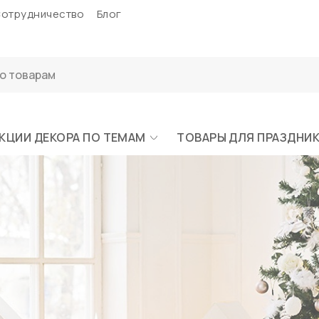
отрудничество
Блог
КЦИИ ДЕКОРА ПО ТЕМАМ
ТОВАРЫ ДЛЯ ПРАЗДНИ