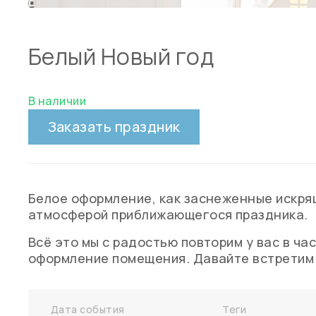
Белый Новый год
В наличии
Заказать праздник
Белое оформление, как заснеженные искрящ
атмосферой приближающегося праздника.
Всё это мы с радостью повторим у вас в час
оформление помещения. Давайте встретим 
Дата события
Теги