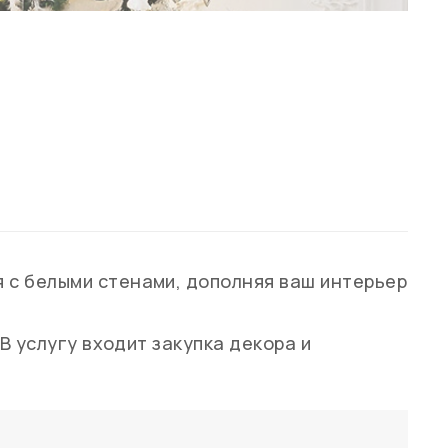
я с белыми стенами, дополняя ваш интерьер
 В услугу входит закупка декора и