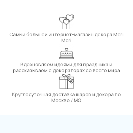
Самый большой интернет-магазин декора Meri
Meri
Вдохновляем идеями для праздника и
рассказываем о декораторах со всего мира
Круглосуточная доставка шаров и декора по
Москве / МО