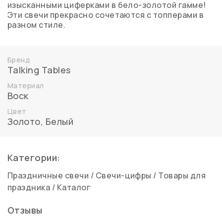
изысканными циферками в бело-золотой гамме!
Эти свечи прекрасно сочетаются с топперами в
разном стиле.
Бренд
Talking Tables
Материал
Воск
Цвет
Золото
,
Белый
Категории:
Праздничные свечи
/
Свечи-цифры
/
Товары для
праздника
/
Каталог
Отзывы