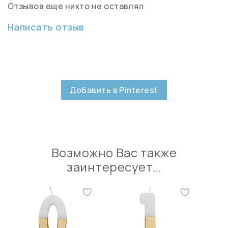
Отзывов еще никто не оставлял
Написать отзыв
Добавить в Pinterest
Возможно Вас также
заинтересует…