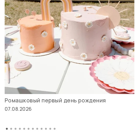
Ромашковый первый день рождения
07.08.2026