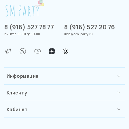
8 (916) 527 78 77
8 (916) 527 20 76
пн-пт с 10:00 до 19:00
info@sm-party.ru
Информация
Клиенту
Кабинет