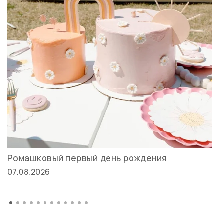
Ромашковый первый день рождения
07.08.2026