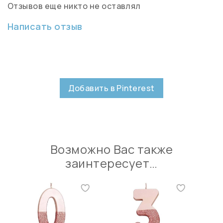
Отзывов еще никто не оставлял
Написать отзыв
Добавить в Pinterest
Возможно Вас также
заинтересует…