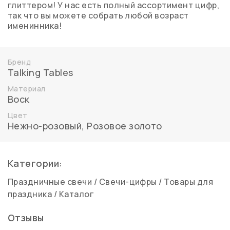
глиттером! У нас есть полный ассортимент цифр,
так что вы можете собрать любой возраст
именинника!
Бренд
Talking Tables
Материал
Воск
Цвет
Нежно-розовый
,
Розовое золото
Категории:
Праздничные свечи
/
Свечи-цифры
/
Товары для
праздника
/
Каталог
Отзывы