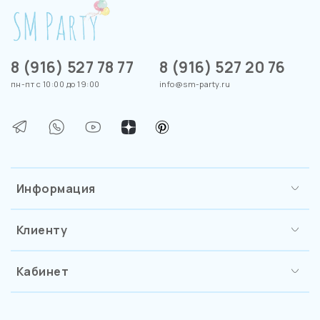
8 (916) 527 78 77
8 (916) 527 20 76
пн-пт с 10:00 до 19:00
info@sm-party.ru
Информация
Клиенту
Кабинет