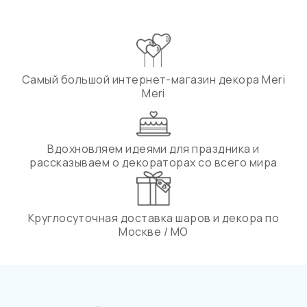
Самый большой интернет-магазин декора Meri
Meri
Вдохновляем идеями для праздника и
рассказываем о декораторах со всего мира
Круглосуточная доставка шаров и декора по
Москве / МО