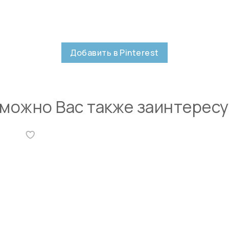
Добавить в Pinterest
можно Вас также заинтерес