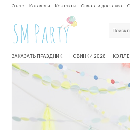
О нас
Каталоги
Контакты
Оплата и доставка
С
ЗАКАЗАТЬ ПРАЗДНИК
НОВИНКИ 2026
КОЛЛЕ