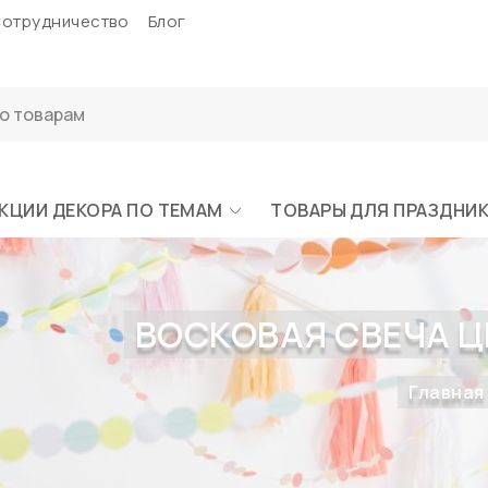
отрудничество
Блог
КЦИИ ДЕКОРА ПО ТЕМАМ
ТОВАРЫ ДЛЯ ПРАЗДНИ
ВОСКОВАЯ СВЕЧА ЦИ
Главная