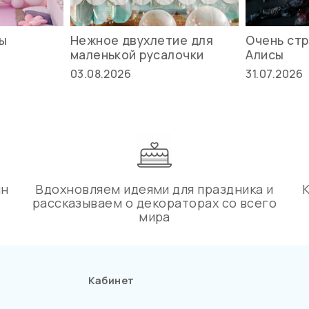
вы
Нежное двухлетие для
Очень стр
маленькой русалочки
Алисы
03.08.2026
31.07.2026
ин
Вдохновляем идеями для праздника и
рассказываем о декораторах со всего
мира
Кабинет