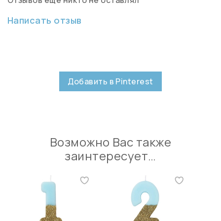
Написать отзыв
Добавить в Pinterest
Возможно Вас также
заинтересует…