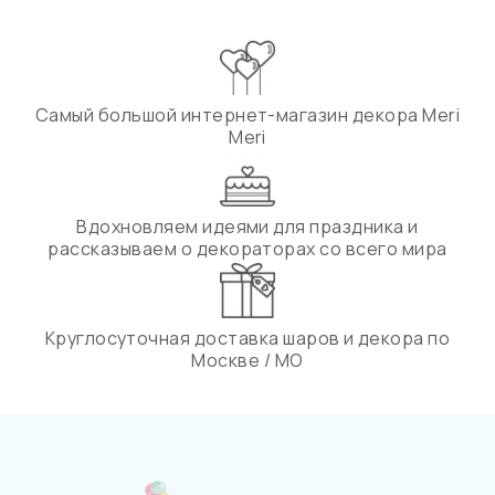
Самый большой интернет-магазин декора Meri
Meri
Вдохновляем идеями для праздника и
рассказываем о декораторах со всего мира
Круглосуточная доставка шаров и декора по
Москве / МО