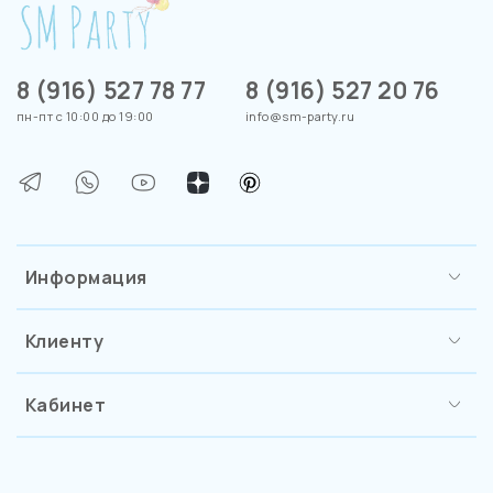
8 (916) 527 78 77
8 (916) 527 20 76
пн-пт с 10:00 до 19:00
info@sm-party.ru
Информация
Клиенту
Кабинет