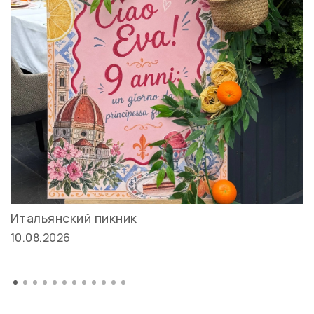
Итальянский пикник
10.08.2026