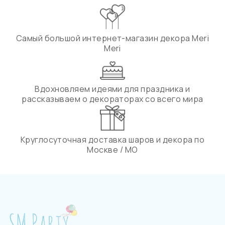
Самый большой интернет-магазин декора Meri
Meri
Вдохновляем идеями для праздника и
рассказываем о декораторах со всего мира
Круглосуточная доставка шаров и декора по
Москве / МО