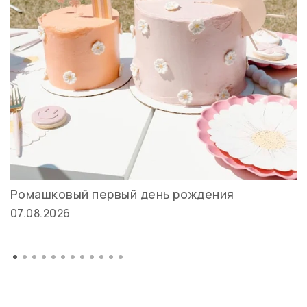
Ромашковый первый день рождения
07.08.2026