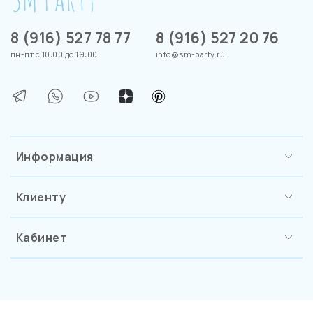
8 (916) 527 78 77
8 (916) 527 20 76
пн-пт с 10:00 до 19:00
info@sm-party.ru
Информация
Клиенту
Кабинет