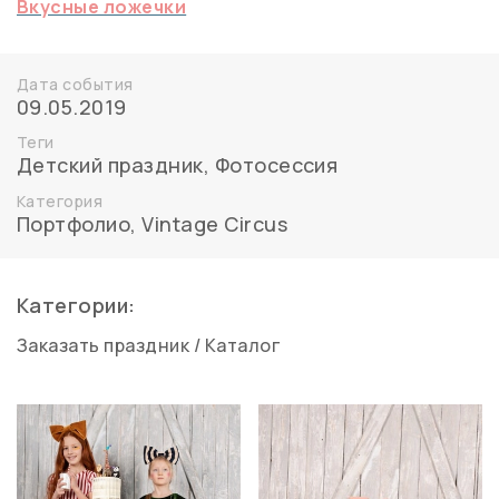
Вкусные ложечки
Дата события
09.05.2019
Теги
Детский праздник
,
Фотосессия
Категория
Портфолио
,
Vintage Circus
Категории:
Заказать праздник
/
Каталог