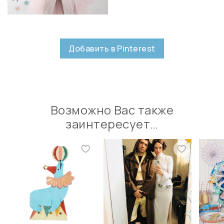
Добавить в Pinterest
Возможно Вас также
заинтересует…