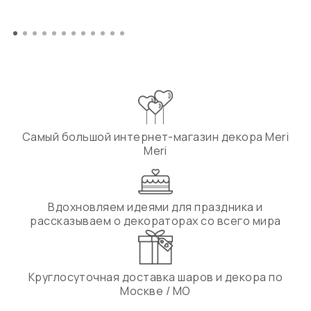
Самый большой интернет-магазин декора Meri
Meri
Вдохновляем идеями для праздника и
рассказываем о декораторах со всего мира
Круглосуточная доставка шаров и декора по
Москве / МО