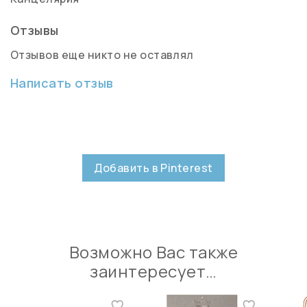
Отзывы
Отзывов еще никто не оставлял
Написать отзыв
Добавить в Pinterest
Возможно Вас также
заинтересует…