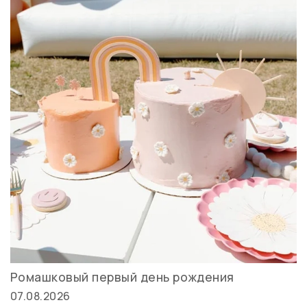
Ромашковый первый день рождения
07.08.2026