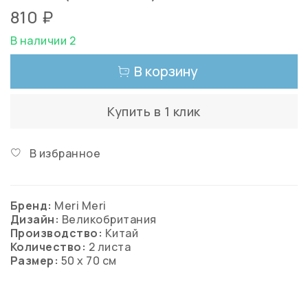
810 ₽
В наличии 2
В корзину
Купить в 1 клик
В избранное
Бренд:
Meri Meri
Дизайн:
Великобритания
Производство:
Китай
Количество:
2 листа
Размер:
50 х 70 см