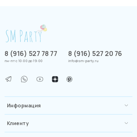
8 (916) 527 78 77
8 (916) 527 20 76
пн-пт с 10:00 до 19:00
info@sm-party.ru
Информация
Клиенту