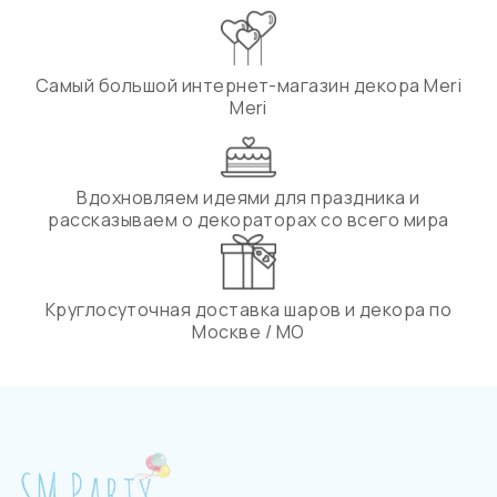
Самый большой интернет-магазин декора Meri
Meri
Вдохновляем идеями для праздника и
рассказываем о декораторах со всего мира
Круглосуточная доставка шаров и декора по
Москве / МО