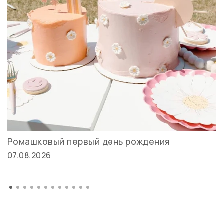
Ромашковый первый день рождения
07.08.2026