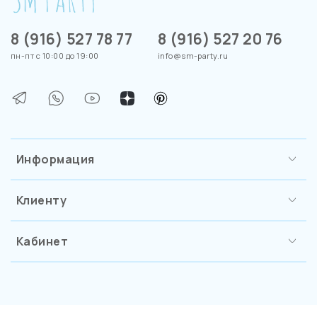
8 (916) 527 78 77
8 (916) 527 20 76
пн-пт с 10:00 до 19:00
info@sm-party.ru
Информация
Клиенту
Кабинет