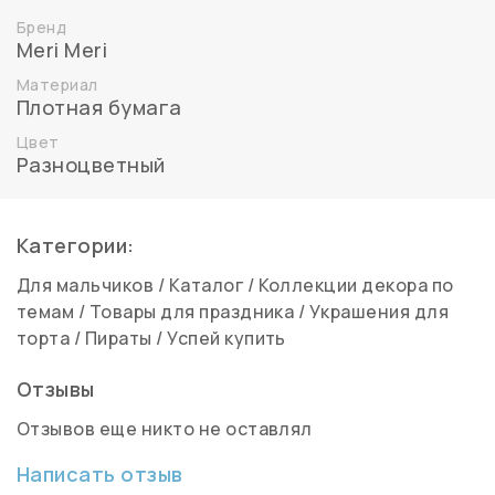
Бренд
Meri Meri
Материал
Плотная бумага
Цвет
Разноцветный
Категории:
Для мальчиков
/
Каталог
/
Коллекции декора по
темам
/
Товары для праздника
/
Украшения для
торта
/
Пираты
/
Успей купить
Отзывы
Отзывов еще никто не оставлял
Написать отзыв