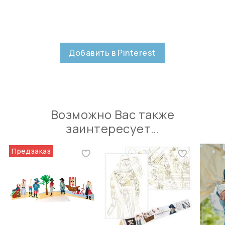
Добавить в Pinterest
Возможно Вас также
заинтересует…
Предзаказ