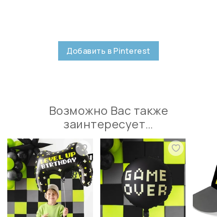
Добавить в Pinterest
Возможно Вас также
заинтересует…