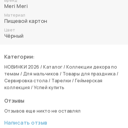
Бренд
Meri Meri
Материал
Пищевой картон
Цвет
Чёрный
Категории:
НОВИНКИ 2026
/
Каталог
/
Коллекции декора по
темам
/
Для мальчиков
/
Товары для праздника
/
Сервировка стола
/
Тарелки
/
Геймерская
коллекция
/
Успей купить
Отзывы
Отзывов еще никто не оставлял
Написать отзыв