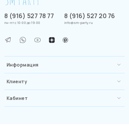
8 (916) 527 78 77
8 (916) 527 20 76
пн-пт с 10:00 до 19:00
info@sm-party.ru
Информация
Клиенту
Кабинет