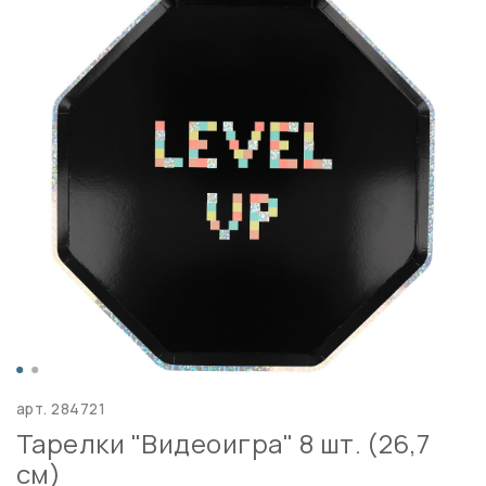
арт.
284721
Тарелки "Видеоигра" 8 шт. (26,7
см)