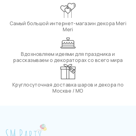
Самый большой интернет-магазин декора Meri
Meri
Вдохновляем идеями для праздника и
рассказываем о декораторах со всего мира
Круглосуточная доставка шаров и декора по
Москве / МО