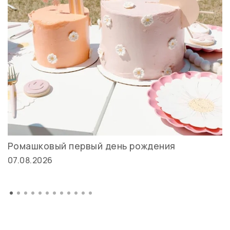
Ромашковый первый день рождения
07.08.2026