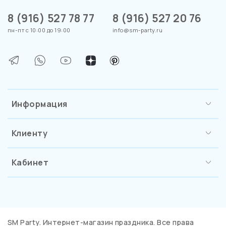
8 (916) 527 78 77
8 (916) 527 20 76
пн-пт с 10:00 до 19:00
info@sm-party.ru
Информация
Клиенту
Кабинет
SM Party. Интернет-магазин праздника. Все права