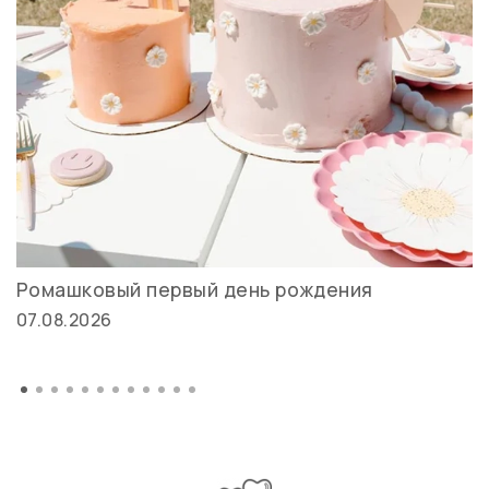
Ромашковый первый день рождения
07.08.2026