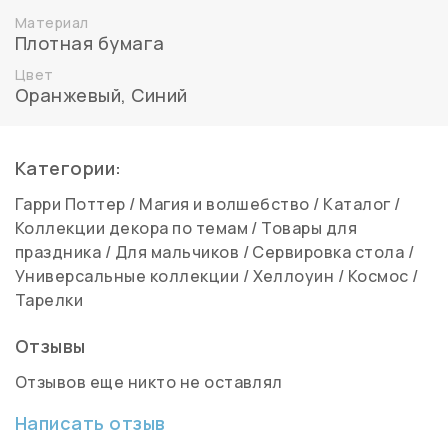
Материал
Плотная бумага
Цвет
Оранжевый
,
Синий
Категории:
Гарри Поттер
/
Магия и волшебство
/
Каталог
/
Коллекции декора по темам
/
Товары для
праздника
/
Для мальчиков
/
Сервировка стола
/
Универсальные коллекции
/
Хеллоуин
/
Космос
/
Тарелки
Отзывы
Отзывов еще никто не оставлял
Написать отзыв