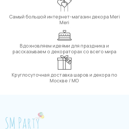
Самый большой интернет-магазин декора Meri
Meri
Вдохновляем идеями для праздника и
рассказываем о декораторах со всего мира
Круглосуточная доставка шаров и декора по
Москве / МО