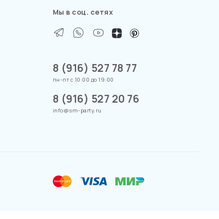
Мы в соц. сетях
8 (916) 527 78 77
пн-пт с 10:00 до 19:00
8 (916) 527 20 76
info@sm-party.ru