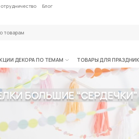
отрудничество
Блог
КЦИИ ДЕКОРА ПО ТЕМАМ
ТОВАРЫ ДЛЯ ПРАЗДНИ
ЛКИ БОЛЬШИЕ “СЕРДЕЧКИ” 8