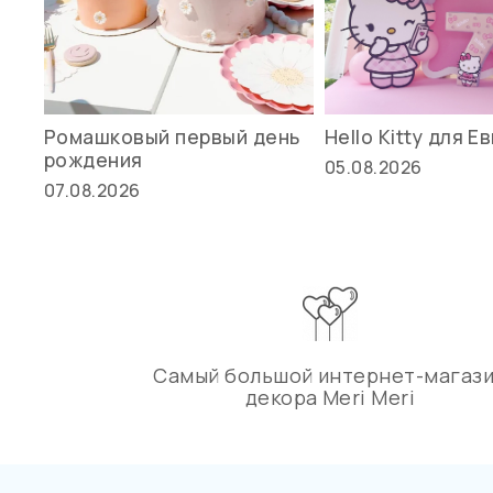
Ромашковый первый день
Hello Kitty для Е
рождения
05.08.2026
07.08.2026
Самый большой интернет-магаз
декора Meri Meri