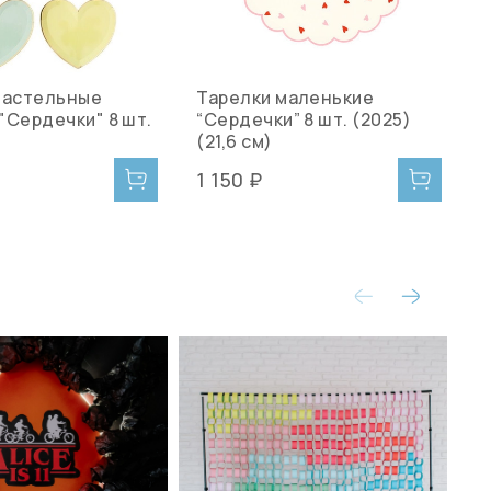
пастельные
Тарелки маленькие
"Сердечки" 8 шт.
“Сердечки” 8 шт. (2025)
(21,6 см)
1 150 ₽