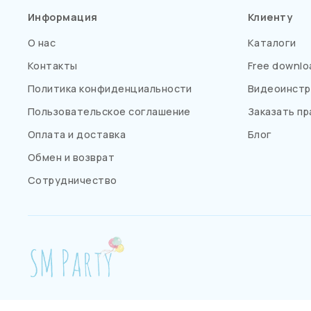
Информация
Клиенту
О нас
Каталоги
Контакты
Free downlo
Политика конфиденциальности
Видеоинстр
Пользовательское соглашение
Заказать пр
Оплата и доставка
Блог
Обмен и возврат
Сотрудничество