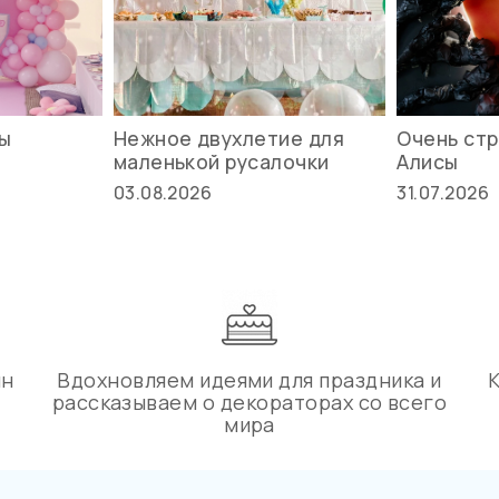
вы
Нежное двухлетие для
Очень стр
маленькой русалочки
Алисы
03.08.2026
31.07.2026
ин
Вдохновляем идеями для праздника и
рассказываем о декораторах со всего
мира