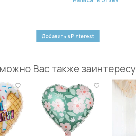
Добавить в Pinterest
можно Вас также заинтерес