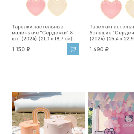
Тарелки пастельные
Тарелки пастель
маленькие "Сердечки" 8
большие "Сердечк
шт. (2024) (21,0 x 18,7 см)
(2024) (25,4 x 22,
1 150 ₽
1 490 ₽