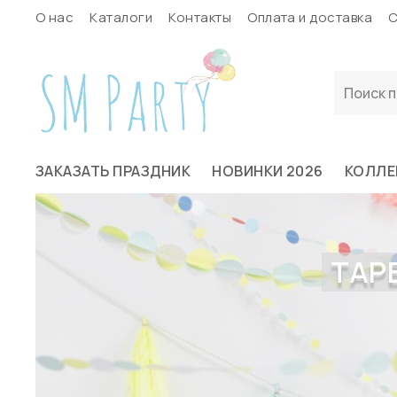
О нас
Каталоги
Контакты
Оплата и доставка
С
ЗАКАЗАТЬ ПРАЗДНИК
НОВИНКИ 2026
КОЛЛЕ
ТАРЕ