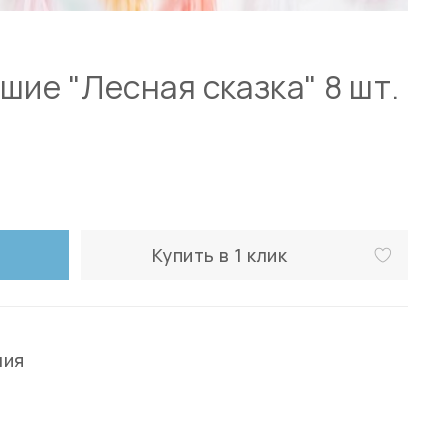
шие "Лесная сказка" 8 шт.
Купить в 1 клик
ния