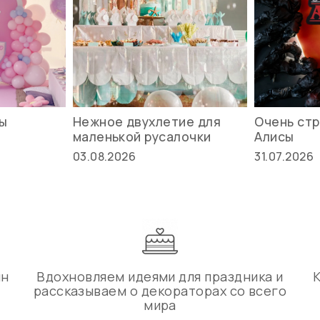
вы
Нежное двухлетие для
Очень стр
маленькой русалочки
Алисы
03.08.2026
31.07.2026
ин
Вдохновляем идеями для праздника и
рассказываем о декораторах со всего
мира