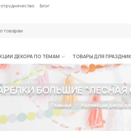
отрудничество
Блог
КЦИИ ДЕКОРА ПО ТЕМАМ
ТОВАРЫ ДЛЯ ПРАЗДНИ
АРЕЛКИ БОЛЬШИЕ "ЛЕСНАЯ С
Главная
Коллекции декора 