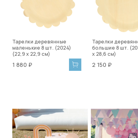
Тарелки деревянные
Тарелки деревян
маленькие 8 шт. (2024)
большие 8 шт. (20
(22,9 х 22,9 см)
х 28,6 см)
1 880 ₽
2 150 ₽