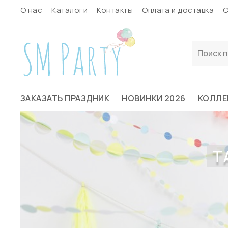
О нас
Каталоги
Контакты
Оплата и доставка
С
ЗАКАЗАТЬ ПРАЗДНИК
НОВИНКИ 2026
КОЛЛЕ
Т