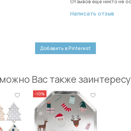
Отзывов еще никто не о
Написать отзыв
Добавить в Pinterest
можно Вас также заинтерес
-10%