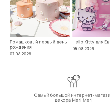
Ромашковый первый день
Hello Kitty для Е
рождения
05.08.2026
07.08.2026
Самый большой интернет-магаз
декора Meri Meri