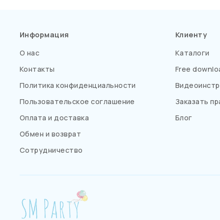
Информация
Клиенту
О нас
Каталоги
Контакты
Free downlo
Политика конфиденциальности
Видеоинстр
Пользовательское соглашение
Заказать пр
Оплата и доставка
Блог
Обмен и возврат
Сотрудничество