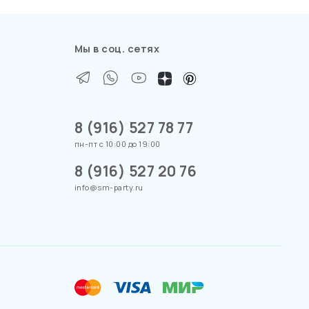
Мы в соц. сетях
8 (916) 527 78 77
пн-пт с 10:00 до 19:00
8 (916) 527 20 76
info@sm-party.ru