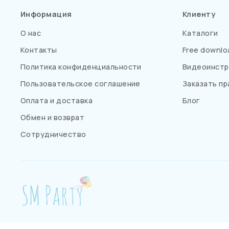
Информация
Клиенту
О нас
Каталоги
Контакты
Free downlo
Политика конфиденциальности
Видеоинстр
Пользовательское соглашение
Заказать пр
Оплата и доставка
Блог
Обмен и возврат
Сотрудничество