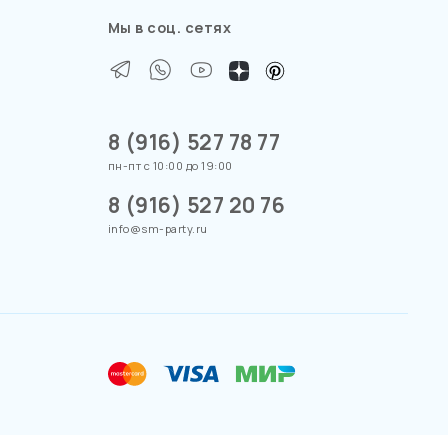
Мы в соц. сетях
8 (916) 527 78 77
пн-пт с 10:00 до 19:00
8 (916) 527 20 76
info@sm-party.ru