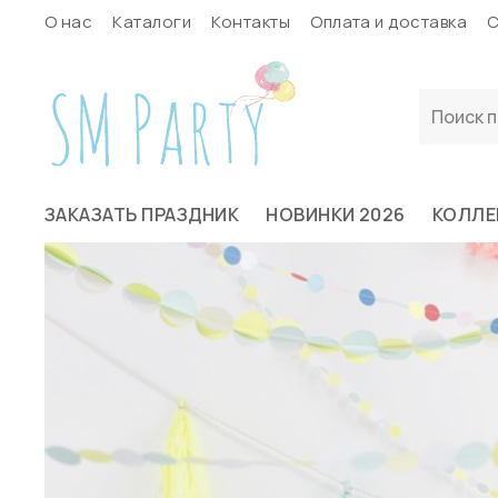
О нас
Каталоги
Контакты
Оплата и доставка
С
ЗАКАЗАТЬ ПРАЗДНИК
НОВИНКИ 2026
КОЛЛЕ