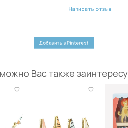
Написать отзыв
Добавить в Pinterest
можно Вас также заинтерес