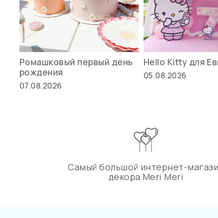
Ромашковый первый день
Hello Kitty для Е
рождения
05.08.2026
07.08.2026
Самый большой интернет-магаз
декора Meri Meri