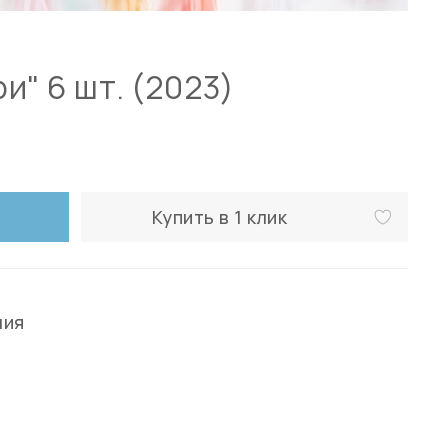
и" 6 шт. (2023)
Купить в 1 клик
ния