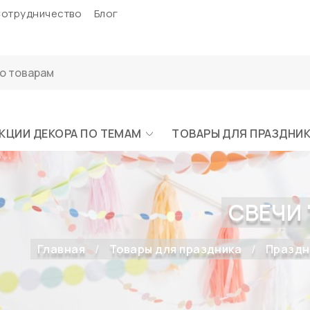
отрудничество
Блог
КЦИИ ДЕКОРА ПО ТЕМАМ
ТОВАРЫ ДЛЯ ПРАЗДНИ
СВЕЧИ 
Главная
Товары для праздника
Праздн