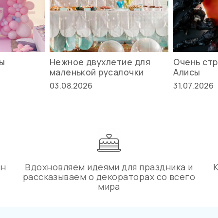
вы
Нежное двухлетие для
Очень стр
маленькой русалочки
Алисы
03.08.2026
31.07.2026
ин
Вдохновляем идеями для праздника и
рассказываем о декораторах со всего
мира