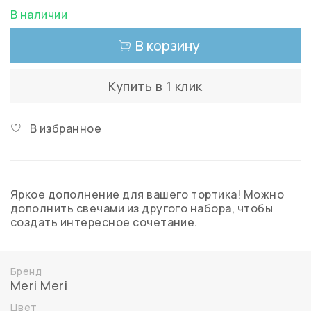
В наличии
В корзину
Купить в 1 клик
В избранное
Яркое дополнение для вашего тортика! Можно
дополнить свечами из другого набора, чтобы
создать интересное сочетание.
Бренд
Meri Meri
Цвет