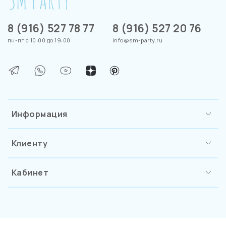
8 (916) 527 78 77
8 (916) 527 20 76
пн-пт с 10:00 до 19:00
info@sm-party.ru
Информация
Клиенту
Кабинет