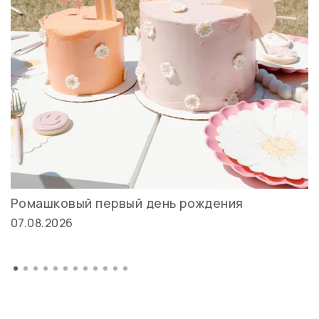
Ромашковый первый день рождения
07.08.2026