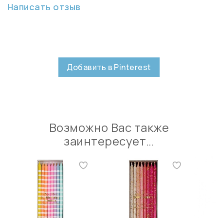
Написать отзыв
Добавить в Pinterest
Возможно Вас также
заинтересует…