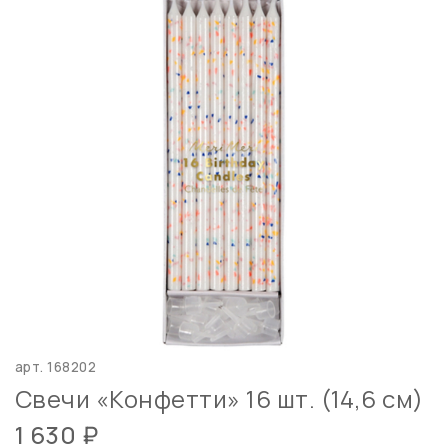
арт.
168202
Свечи «Конфетти» 16 шт. (14,6 см)
1 630 ₽