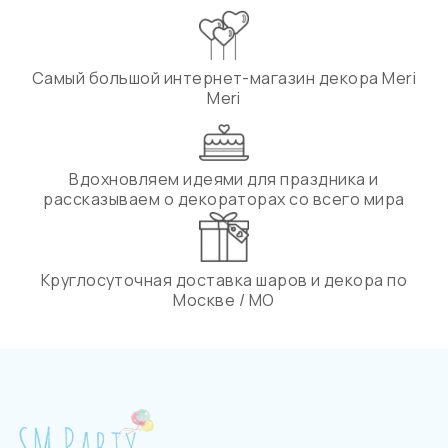
Самый большой интернет-магазин декора Meri
Meri
Вдохновляем идеями для праздника и
рассказываем о декораторах со всего мира
Круглосуточная доставка шаров и декора по
Москве / МО