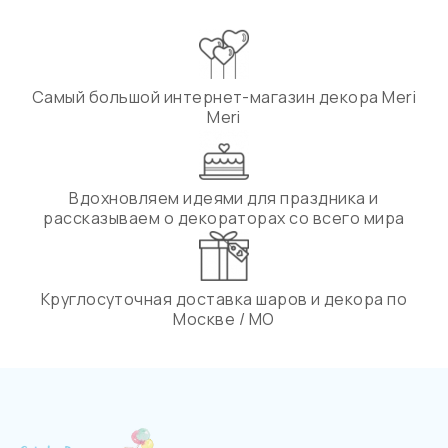
Самый большой интернет-магазин декора Meri
Meri
Вдохновляем идеями для праздника и
рассказываем о декораторах со всего мира
Круглосуточная доставка шаров и декора по
Москве / МО