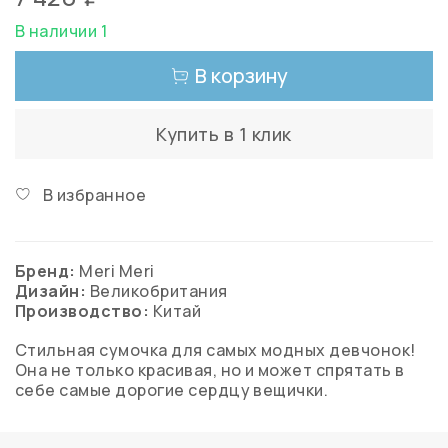
В наличии 1
В корзину
Купить в 1 клик
В избранное
Бренд:
Meri Meri
Дизайн:
Великобритания
Производство:
Китай
Стильная сумочка для самых модных девчонок!
Она не только красивая, но и может спрятать в
себе самые дорогие сердцу вещички.