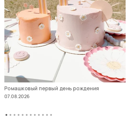
Ромашковый первый день рождения
07.08.2026