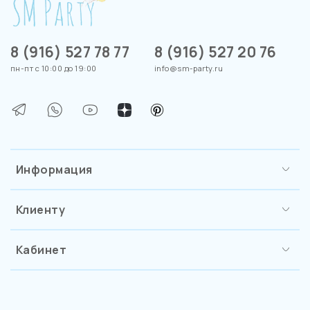
8 (916) 527 78 77
8 (916) 527 20 76
пн-пт с 10:00 до 19:00
info@sm-party.ru
Информация
Клиенту
Кабинет