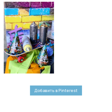
Добавить в Pinterest