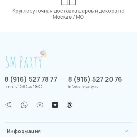
Круглосуточная доставка шаров и декора по
Москве / МО
8 (916) 527 78 77
8 (916) 527 20 76
пн-пт с 10:00 до 19:00
info@sm-party.ru
Информация