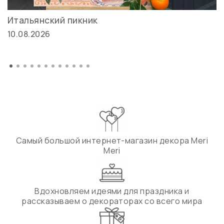
Итальянский пикник
10.08.2026
Самый большой интернет-магазин декора Meri
Meri
Вдохновляем идеями для праздника и
рассказываем о декораторах со всего мира