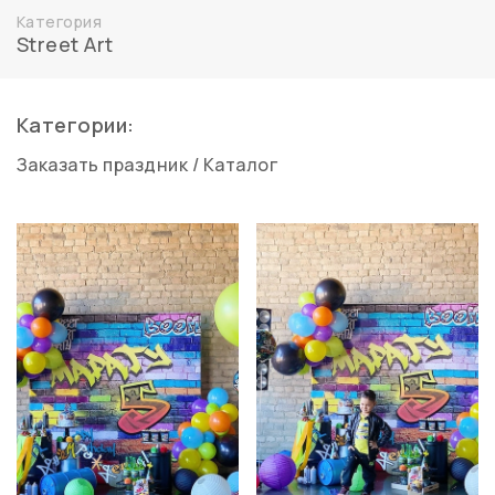
Категория
Street Art
Категории:
Заказать праздник
/
Каталог