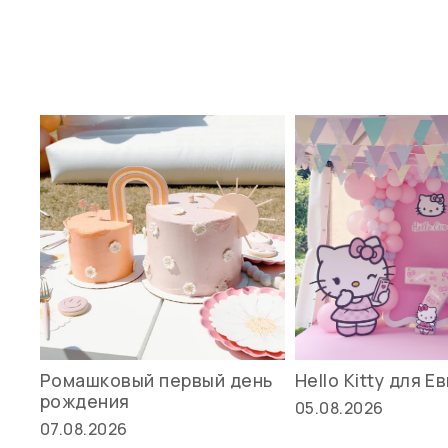
Ромашковый первый день
Hello Kitty для Е
рождения
05.08.2026
07.08.2026