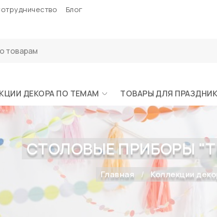
отрудничество
Блог
КЦИИ ДЕКОРА ПО ТЕМАМ
ТОВАРЫ ДЛЯ ПРАЗДНИ
СТОЛОВЫЕ ПРИБОРЫ "Т
Главная
Коллекции деко