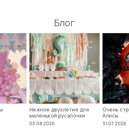
Блог
вы
Нежное двухлетие для
Очень стр
маленькой русалочки
Алисы
03.08.2026
31.07.2026