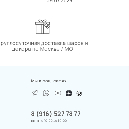
29.07.2026
Круглосуточная доставка шаров и
декора по Москве / МО
Мы в соц. сетях
8 (916) 527 78 77
пн-пт с 10:00 до 19:00