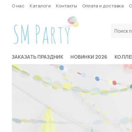
О нас
Каталоги
Контакты
Оплата и доставка
С
ЗАКАЗАТЬ ПРАЗДНИК
НОВИНКИ 2026
КОЛЛЕ