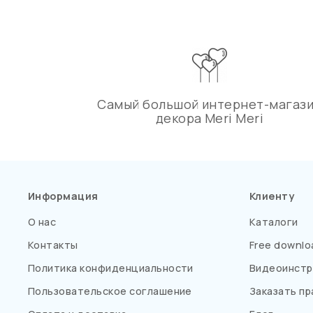
Самый большой интернет-магаз
декора Meri Meri
Информация
Клиенту
О нас
Каталоги
Контакты
Free downlo
Политика конфиденциальности
Видеоинстр
Пользовательское соглашение
Заказать пр