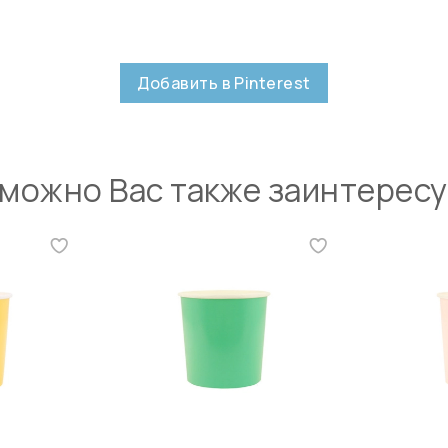
Добавить в Pinterest
можно Вас также заинтерес