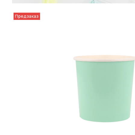
Предзаказ