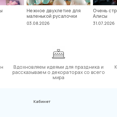
вы
Нежное двухлетие для
Очень стр
маленькой русалочки
Алисы
03.08.2026
31.07.2026
ин
Вдохновляем идеями для праздника и
рассказываем о декораторах со всего
мира
Кабинет