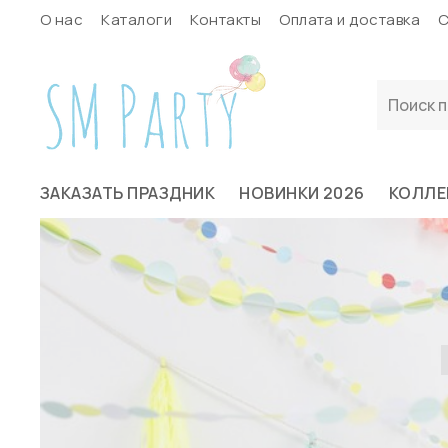
О нас
Каталоги
Контакты
Оплата и доставка
С
ЗАКАЗАТЬ ПРАЗДНИК
НОВИНКИ 2026
КОЛЛЕ