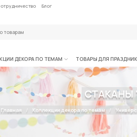
отрудничество
Блог
КЦИИ ДЕКОРА ПО ТЕМАМ
ТОВАРЫ ДЛЯ ПРАЗДНИ
СТАКАНЫ 
Главная
Коллекции декора по темам
Универс