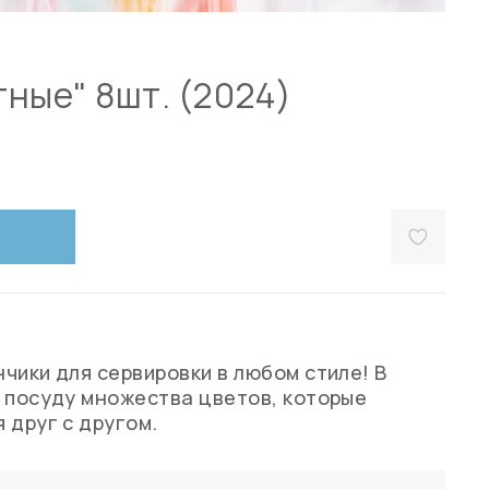
ные" 8шт. (2024)
чики для сервировки в любом стиле! В
 посуду множества цветов, которые
 друг с другом.