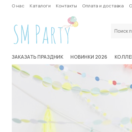
О нас
Каталоги
Контакты
Оплата и доставка
С
ЗАКАЗАТЬ ПРАЗДНИК
НОВИНКИ 2026
КОЛЛЕ