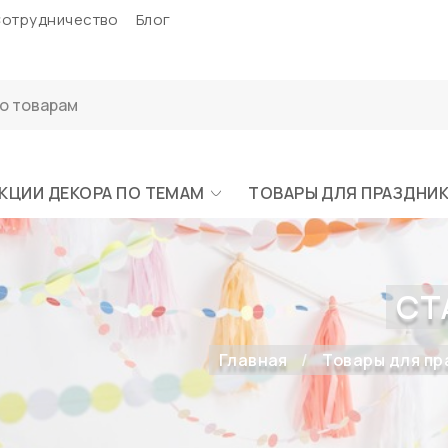
отрудничество
Блог
КЦИИ ДЕКОРА ПО ТЕМАМ
ТОВАРЫ ДЛЯ ПРАЗДНИ
СТ
Главная
Товары для пр