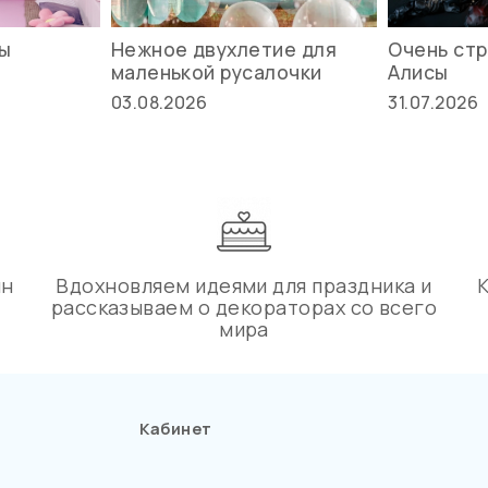
вы
Нежное двухлетие для
Очень стр
маленькой русалочки
Алисы
03.08.2026
31.07.2026
ин
Вдохновляем идеями для праздника и
рассказываем о декораторах со всего
мира
Кабинет