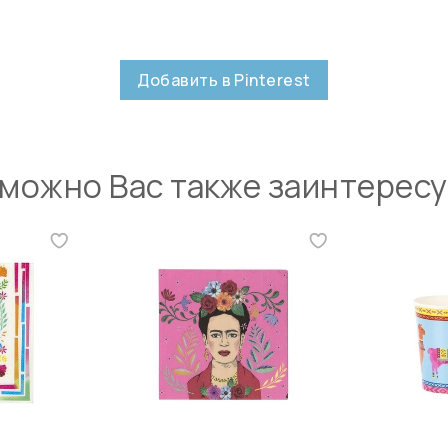
Добавить в Pinterest
можно Вас также заинтерес