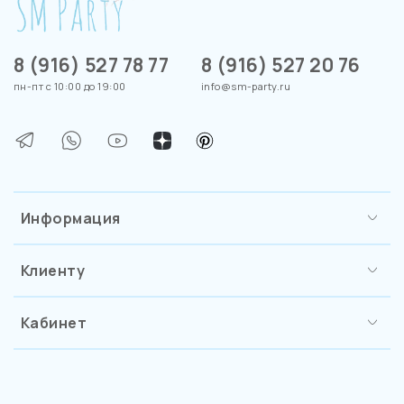
8 (916) 527 78 77
8 (916) 527 20 76
пн-пт с 10:00 до 19:00
info@sm-party.ru
Информация
Клиенту
Кабинет