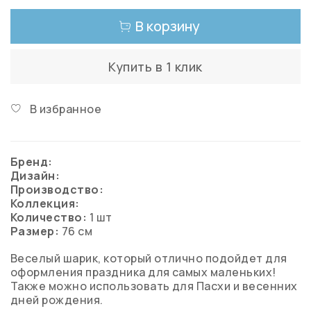
В корзину
Купить в 1 клик
В избранное
Бренд:
Дизайн:
Производство:
Коллекция:
Количество:
1 шт
Размер:
76 см
Веселый шарик, который отлично подойдет для
оформления праздника для самых маленьких!
Также можно использовать для Пасхи и весенних
дней рождения.