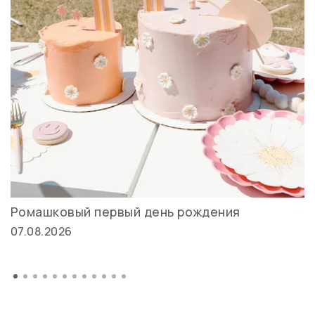
Ромашковый первый день рождения
07.08.2026