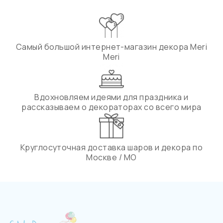
Самый большой интернет-магазин декора Meri
Meri
Вдохновляем идеями для праздника и
рассказываем о декораторах со всего мира
Круглосуточная доставка шаров и декора по
Москве / МО