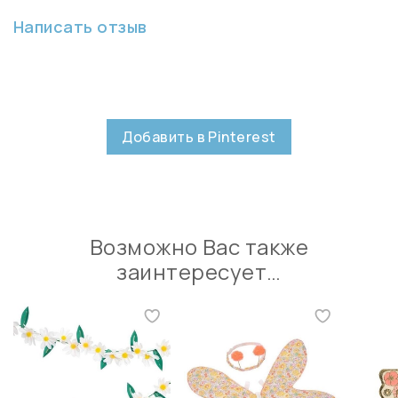
Написать отзыв
Добавить в Pinterest
Возможно Вас также
заинтересует…