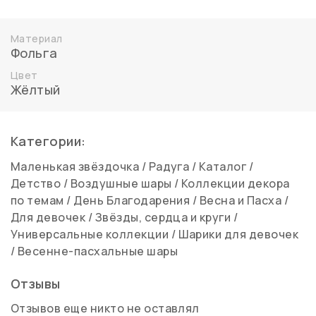
Материал
Фольга
Цвет
Жёлтый
Категории:
Маленькая звёздочка
/
Радуга
/
Каталог
/
Детство
/
Воздушные шары
/
Коллекции декора
по темам
/
День Благодарения
/
Весна и Пасха
/
Для девочек
/
Звёзды, сердца и круги
/
Универсальные коллекции
/
Шарики для девочек
/
Весенне-пасхальные шары
Отзывы
Отзывов еще никто не оставлял