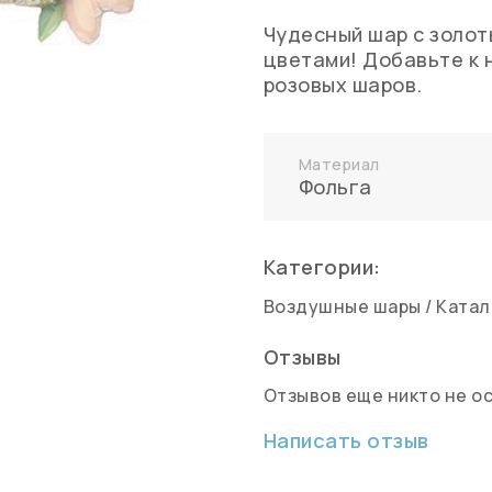
Чудесный шар с золот
цветами! Добавьте к 
розовых шаров.
Материал
Фольга
Категории:
Воздушные шары
/
Катал
Отзывы
Отзывов еще никто не о
Написать отзыв