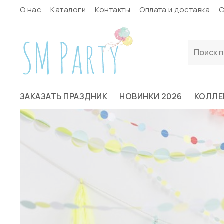
О нас
Каталоги
Контакты
Оплата и доставка
С
ЗАКАЗАТЬ ПРАЗДНИК
НОВИНКИ 2026
КОЛЛЕ