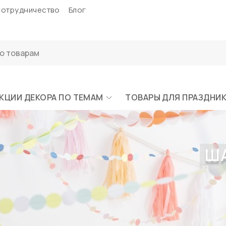
отрудничество
Блог
КЦИИ ДЕКОРА ПО ТЕМАМ
ТОВАРЫ ДЛЯ ПРАЗДНИ
ША