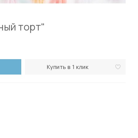
ный торт"
Купить в 1 клик