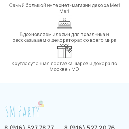
Самый большой интернет-магазин декора Meri
Meri
Вдохновляем идеями для праздника и
рассказываем о декораторах со всего мира
Круглосуточная доставка шаров и декора по
Москве / МО
8 (916) 527 78 77
8 (916) 527 20 76