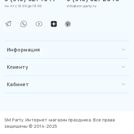
пн-пт с 10:00 до 19:00
info@sm-party.ru
Информация
Клиенту
Кабинет
SM Party. Интернет-магазин праздника. Все права
защищены © 2014-2025