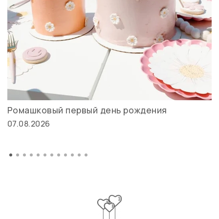
Ромашковый первый день рождения
07.08.2026