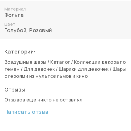
Материал
Фольга
Цвет
Голубой
,
Розовый
Категории:
Воздушные шары
/
Каталог
/
Коллекции декора по
темам
/
Для девочек
/
Шарики для девочек
/
Шары
с героями из мультфильмов и кино
Отзывы
Отзывов еще никто не оставлял
Написать отзыв