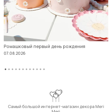
Ромашковый первый день рождения
07.08.2026
Самый большой интернет-магазин декора Meri
Meri