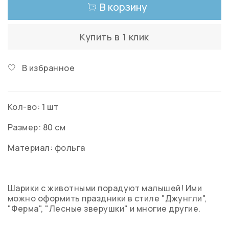
В корзину
Купить в 1 клик
В избранное
Кол-во: 1 шт
Размер: 80 см
Материал: фольга
Шарики с животными порадуют малышей! Ими
можно оформить праздники в стиле "Джунгли",
"Ферма", "Лесные зверушки" и многие другие.