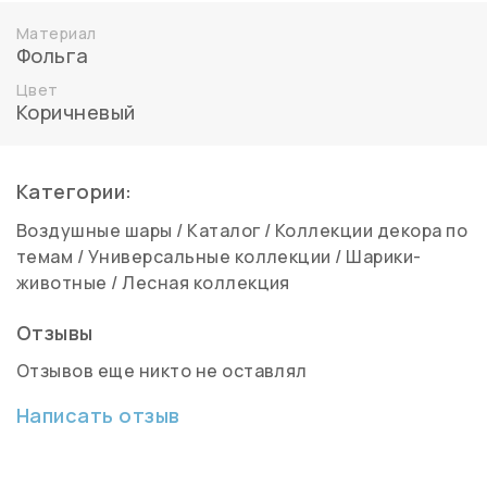
Материал
Фольга
Цвет
Коричневый
Категории:
Воздушные шары
/
Каталог
/
Коллекции декора по
темам
/
Универсальные коллекции
/
Шарики-
животные
/
Лесная коллекция
Отзывы
Отзывов еще никто не оставлял
Написать отзыв