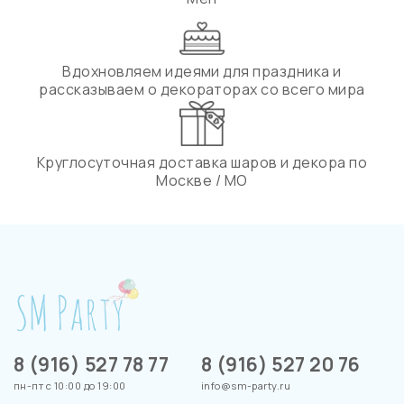
Вдохновляем идеями для праздника и
рассказываем о декораторах со всего мира
Круглосуточная доставка шаров и декора по
Москве / МО
8 (916) 527 78 77
8 (916) 527 20 76
пн-пт с 10:00 до 19:00
info@sm-party.ru