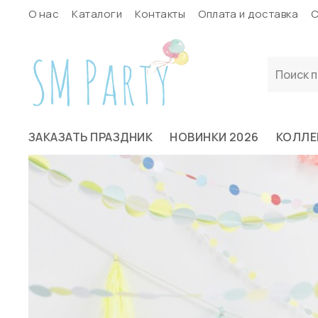
О нас
Каталоги
Контакты
Оплата и доставка
С
ЗАКАЗАТЬ ПРАЗДНИК
НОВИНКИ 2026
КОЛЛЕ