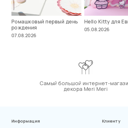
Ромашковый первый день
Hello Kitty для Е
рождения
05.08.2026
07.08.2026
Самый большой интернет-магаз
декора Meri Meri
Информация
Клиенту