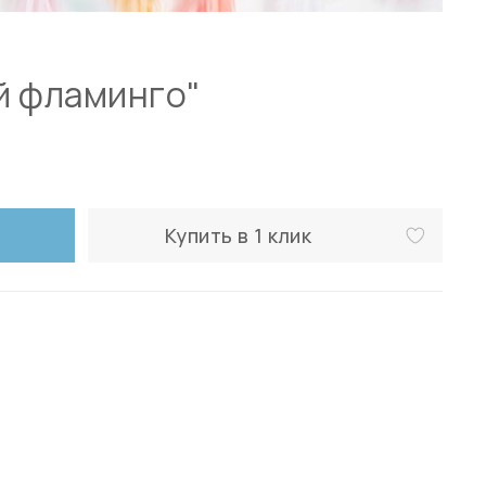
й фламинго"
Купить в 1 клик