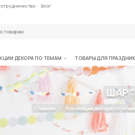
отрудничество
Блог
КЦИИ ДЕКОРА ПО ТЕМАМ
ТОВАРЫ ДЛЯ ПРАЗДНИ
ШАР 
Главная
Коллекции декора по тема