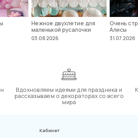
вы
Нежное двухлетие для
Очень стр
маленькой русалочки
Алисы
03.08.2026
31.07.2026
ин
Вдохновляем идеями для праздника и
рассказываем о декораторах со всего
мира
Кабинет