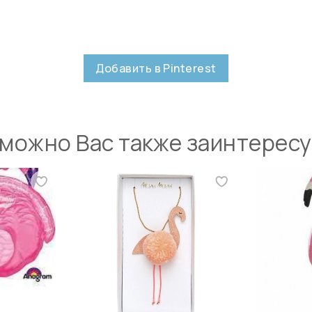
Добавить в Pinterest
можно Вас также заинтерес