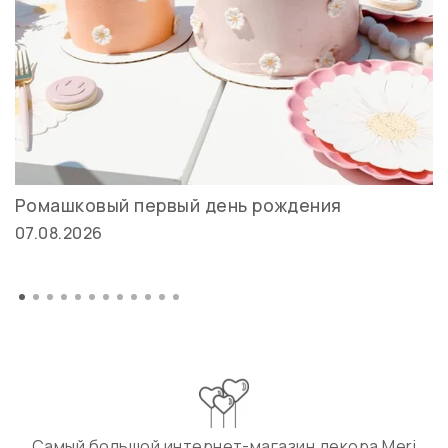
Ромашковый первый день рождения
07.08.2026
Самый большой интернет-магазин декора Meri