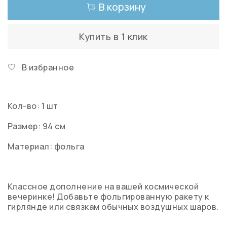
В корзину
Купить в 1 клик
В избранное
Кол-во: 1 шт
Размер: 94 см
Материал: фольга
Классное дополнение на вашей космической
вечеринке! Добавьте фольгированную ракету к
гирлянде или связкам обычных воздушных шаров.