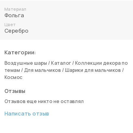
Материал
Фольга
Цвет
Серебро
Категории:
Воздушные шары
/
Каталог
/
Коллекции декора по
темам
/
Для мальчиков
/
Шарики для мальчиков
/
Космос
Отзывы
Отзывов еще никто не оставлял
Написать отзыв