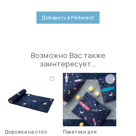
Добавить в Pinterest
Возможно Вас также
заинтересует…
Дорожка на стол
Пакетики для