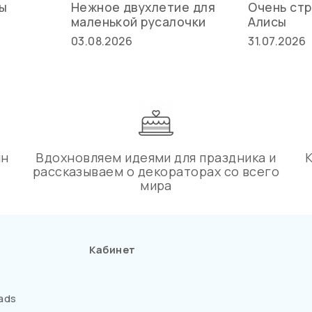
вы
Нежное двухлетие для
Очень стр
маленькой русалочки
Алисы
03.08.2026
31.07.2026
ин
Вдохновляем идеями для праздника и
рассказываем о декораторах со всего
мира
Кабинет
ads