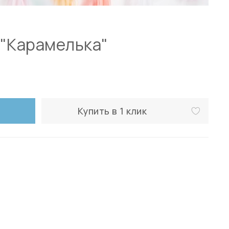
 "Карамелька"
Купить в 1 клик