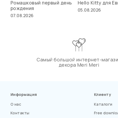
Ромашковый первый день
Hello Kitty для Е
рождения
05.08.2026
07.08.2026
Самый большой интернет-магаз
декора Meri Meri
Информация
Клиенту
О нас
Каталоги
Контакты
Free downlo