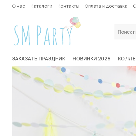
О нас
Каталоги
Контакты
Оплата и доставка
С
ЗАКАЗАТЬ ПРАЗДНИК
НОВИНКИ 2026
КОЛЛЕ