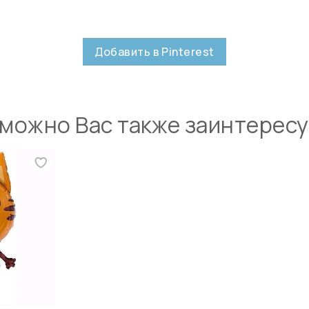
Добавить в Pinterest
можно Вас также заинтерес