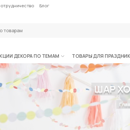
отрудничество
Блог
КЦИИ ДЕКОРА ПО ТЕМАМ
ТОВАРЫ ДЛЯ ПРАЗДНИ
ШАР ХО
Гла