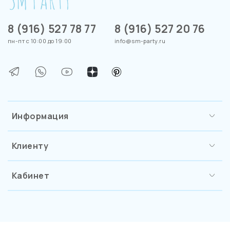
8 (916) 527 78 77
8 (916) 527 20 76
пн-пт с 10:00 до 19:00
info@sm-party.ru
Информация
Клиенту
Кабинет