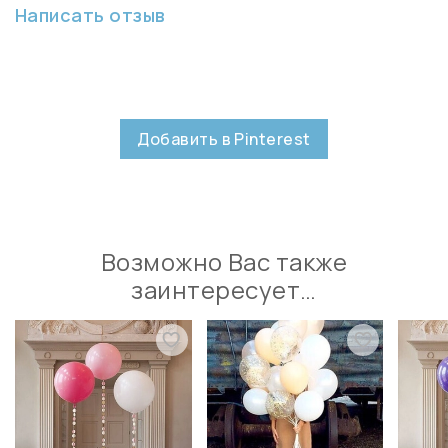
Написать отзыв
Добавить в Pinterest
Возможно Вас также
заинтересует…