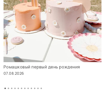
Ромашковый первый день рождения
07.08.2026