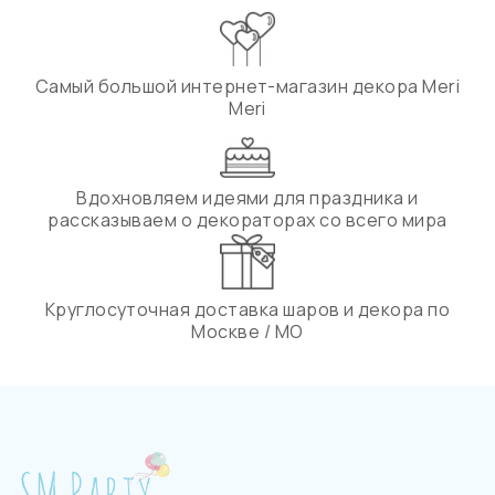
Самый большой интернет-магазин декора Meri
Meri
Вдохновляем идеями для праздника и
рассказываем о декораторах со всего мира
Круглосуточная доставка шаров и декора по
Москве / МО