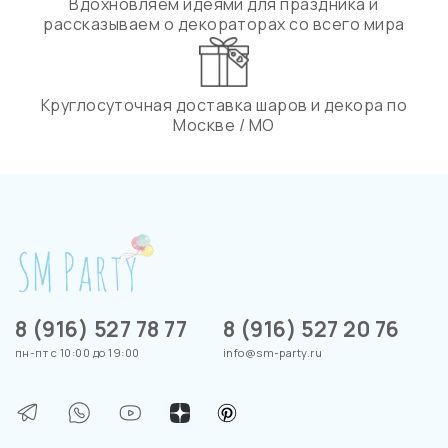
Вдохновляем идеями для праздника и
рассказываем о декораторах со всего мира
Круглосуточная доставка шаров и декора по
Москве / МО
8 (916) 527 78 77
8 (916) 527 20 76
пн-пт с 10:00 до 19:00
info@sm-party.ru