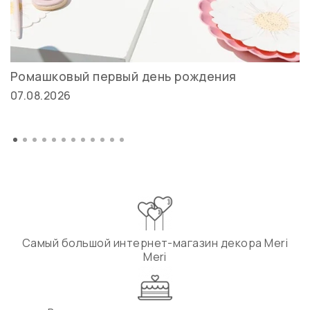
Ромашковый первый день рождения
07.08.2026
Самый большой интернет-магазин декора Meri
Meri