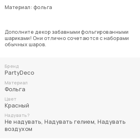
Материал: фольга
Дополните декор забавными фольгированными
шариками! Они отлично сочетаются с наборами
обычных шаров.
Бренд
PartyDeco
Материал
Фольга
Цвет
Красный
Надувать?
Не надувать
,
Надувать гелием
,
Надувать
воздухом