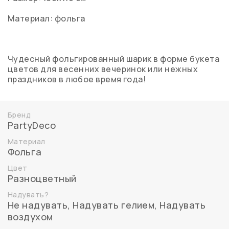
Материал: фольга
Чудесный фольгированный шарик в форме букета
цветов для весенних вечеринок или нежных
праздников в любое время года!
Бренд
PartyDeco
Материал
Фольга
Цвет
Разноцветный
Надувать?
Не надувать
,
Надувать гелием
,
Надувать
воздухом