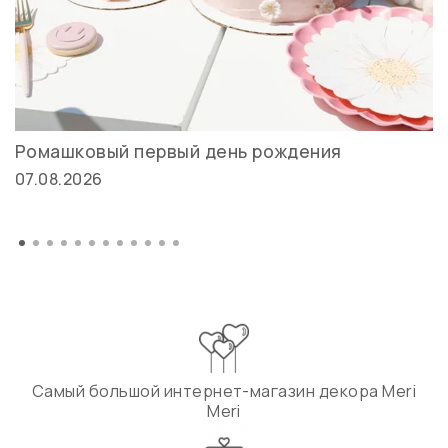
Ромашковый первый день рождения
07.08.2026
Самый большой интернет-магазин декора Meri
Meri