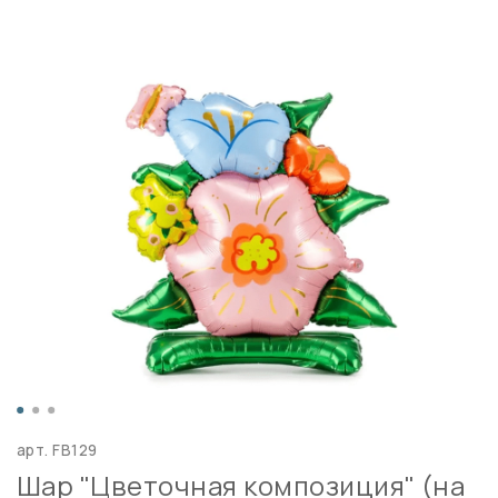
арт.
FB129
Шар "Цветочная композиция" (на