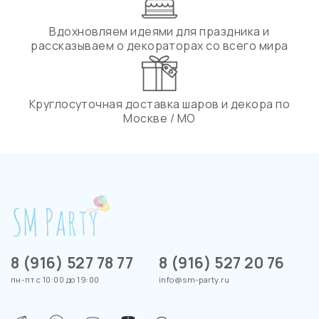
Вдохновляем идеями для праздника и
рассказываем о декораторах со всего мира
Круглосуточная доставка шаров и декора по
Москве / МО
8 (916) 527 78 77
8 (916) 527 20 76
пн-пт с 10:00 до 19:00
info@sm-party.ru